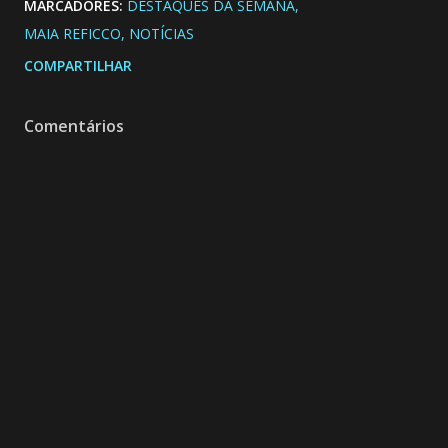
MARCADORES:
DESTAQUES DA SEMANA
MAIA REFICCO
NOTÍCIAS
COMPARTILHAR
Comentários