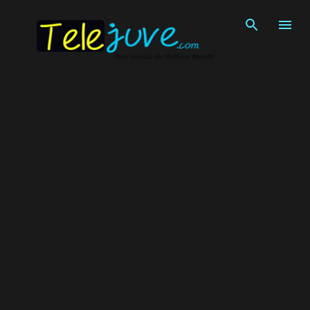
Pular para o conteúdo principal