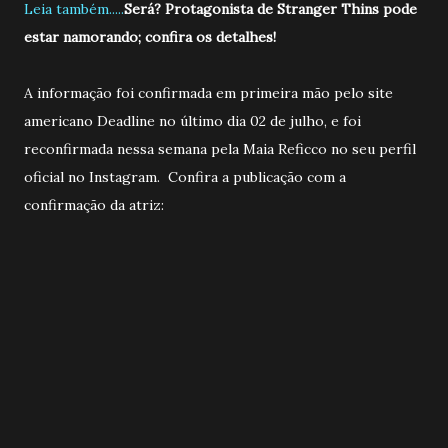
Leia também.....
Será? Protagonista de Stranger Thins pode
estar namorando; confira os detalhes!
A informação foi confirmada em primeira mão pelo site
americano Deadline no último dia 02 de julho, e foi
reconfirmada nessa semana pela Maia Reficco no seu perfil
oficial no Instagram. Confira a publicação com a
confirmação da atriz: