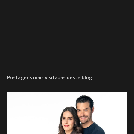
Postagens mais visitadas deste blog