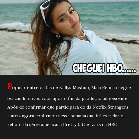
P
opular entre os fãs de Kallys Mashup, Maia Reficco segue
buscando novos voos após o fim da produção adolescente.
Após de confirmar que participará do da Netflix Strangers,
a atriz agora confirmou nessa semana que irá estrelar o
reboot da série americana Pretty Little Liars da HBO.