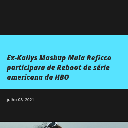
Ex-Kallys Mashup Maia Reficco
participara de Reboot de série
americana da HBO
julho 08, 2021