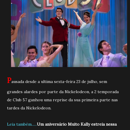
P
ausada desde a ultima sexta-feira 23 de julho, sem
grandes alardes por parte da Nickelodeon, a 2 temporada
de Club 57 ganhou uma reprise da sua primeira parte nas
tardes da Nickelodeon.
Leia também......
Um aniversário Muito Kally estreia nessa