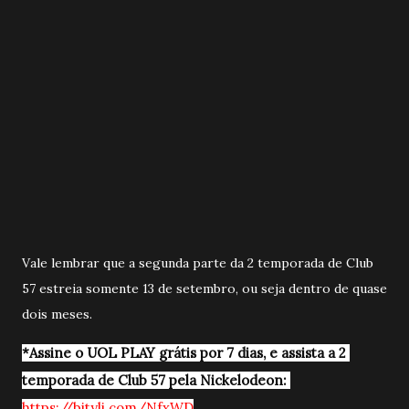
Vale lembrar que a segunda parte da 2 temporada de Club
57 estreia somente 13 de setembro, ou seja dentro de quase
dois meses.
*Assine o UOL PLAY grátis por 7 dias, e assista a 2 
temporada de Club 57 pela Nickelodeon: 
https://bityli.com/NfxWD