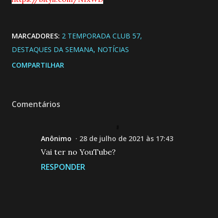
MARCADORES:
2 TEMPORADA CLUB 57
DESTAQUES DA SEMANA
NOTÍCIAS
COMPARTILHAR
Comentários
Anônimo
28 de julho de 2021 às 17:43
Vai ter no YouTube?
RESPONDER