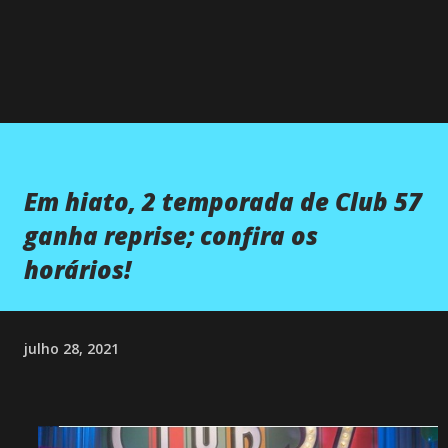
Em hiato, 2 temporada de Club 57
ganha reprise; confira os
horários!
julho 28, 2021