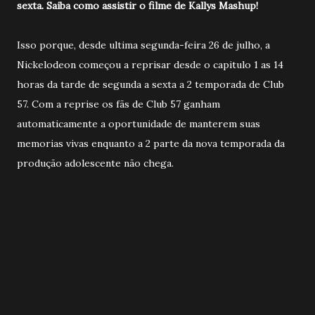
sexta. Saiba como assistir o filme de Kallys Mashup!
Isso porque, desde ultima segunda-feira 26 de julho, a
Nickelodeon começou a reprisar desde o capitulo 1 as 14
horas da tarde de segunda a sexta a 2 temporada de Club
57. Com a reprise os fãs de Club 57 ganham
automaticamente a oportunidade de manterem suas
memorias vivas enquanto a 2 parte da nova temporada da
produção adolescente não chega.