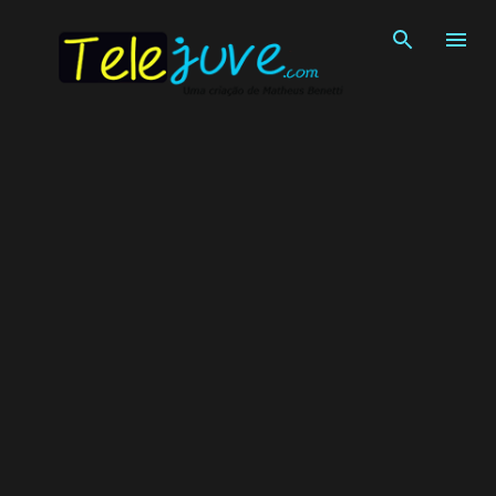
Pular para o conteúdo principal