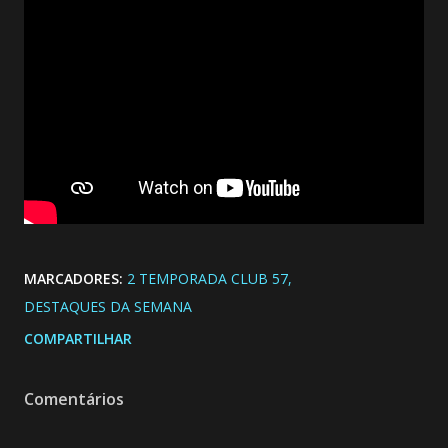
MARCADORES:
2 TEMPORADA CLUB 57
DESTAQUES DA SEMANA
COMPARTILHAR
Comentários