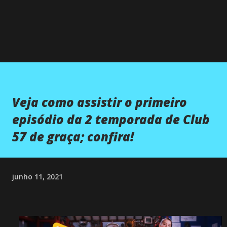
Veja como assistir o primeiro
episódio da 2 temporada de Club
57 de graça; confira!
junho 11, 2021