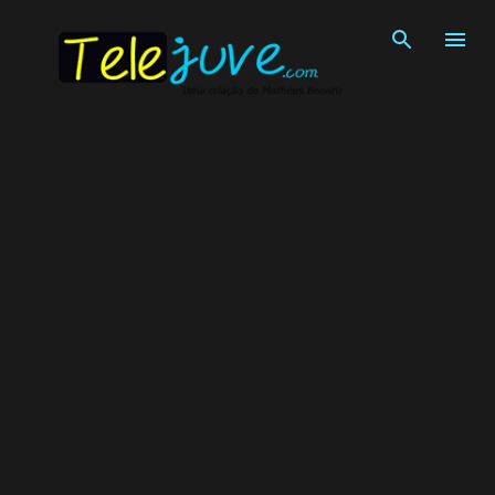
Pular para o conteúdo principal