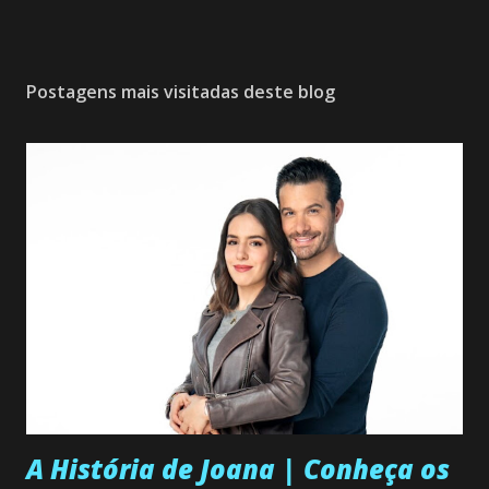
Postagens mais visitadas deste blog
A História de Joana | Conheça os