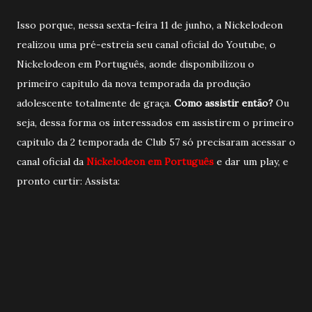
Isso porque, nessa sexta-feira 11 de junho, a Nickelodeon
realizou uma pré-estreia seu canal oficial do Youtube, o
Nickelodeon em Português, aonde disponibilizou o
primeiro capitulo da nova temporada da produção
adolescente totalmente de graça.
Como assistir então?
Ou
seja, dessa forma os interessados em assistirem o primeiro
capitulo da 2 temporada de Club 57 só precisaram acessar o
canal oficial da
Nickelodeon em Português
e dar um play, e
pronto curtir: Assista: