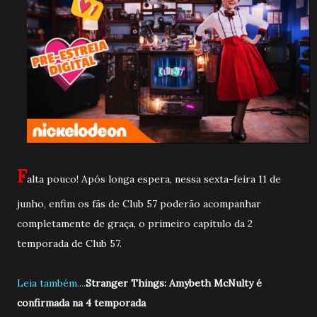
F
alta pouco! Após longa espera, nessa sexta-feira 11 de
junho, enfim os fãs de Club 57 poderão acompanhar
completamente de graça, o primeiro capitulo da 2
temporada de Club 57.
Leia também....
Stranger Things: Amybeth McNulty é
confirmada na 4 temporada