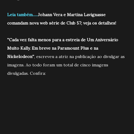
Leia também......
Johann Vera e Martina Lavignasse
comandam nova web série de Club 57; veja os detalhes!
''Cada vez falta menos para a estreia de Um Aniversário
Muito Kally. Em breve na Paramount Plus e na
Nickelodeon''
, escreveu a atriz na publicação ao divulgar as
imagens. Ao todo foram um total de cinco imagens
divulgadas. Confira: