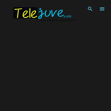
Pular para o conteúdo principal