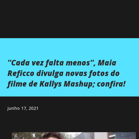
''Cada vez falta menos'', Maia
Reficco divulga novas fotos do
filme de Kallys Mashup; confira!
junho 17, 2021