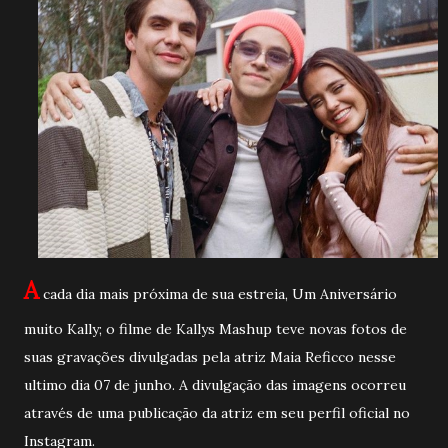
A
cada dia mais próxima de sua estreia, Um Aniversário
muito Kally; o filme de Kallys Mashup teve novas fotos de
suas gravações divulgadas pela atriz Maia Reficco nesse
ultimo dia 07 de junho. A divulgação das imagens ocorreu
através de uma publicação da atriz em seu perfil oficial no
Instagram.