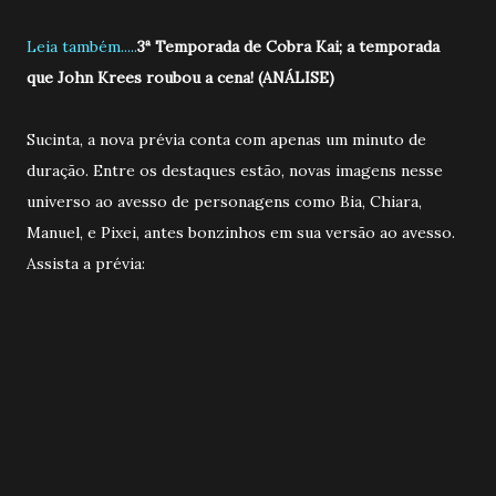
Leia também.....
3ª Temporada de Cobra Kai; a temporada
que John Krees roubou a cena! (ANÁLISE)
Sucinta, a nova prévia conta com apenas um minuto de
duração. Entre os destaques estão, novas imagens nesse
universo ao avesso de personagens como Bia, Chiara,
Manuel, e Pixei, antes bonzinhos em sua versão ao avesso.
Assista a prévia: