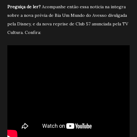
Preguiça de ler?
Acompanhe então essa noticia na integra
sobre a nova prévia de Bia Um Mundo do Avesso divulgada
pela Disney, e da nova reprise de Club 57 anunciada pela TV
Cultura. Confira: