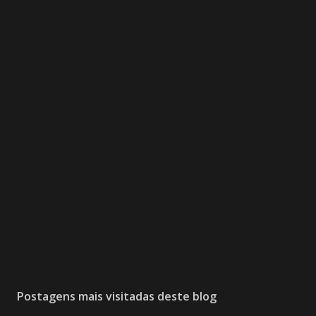
Postagens mais visitadas deste blog