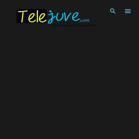
Pular para o conteúdo principal