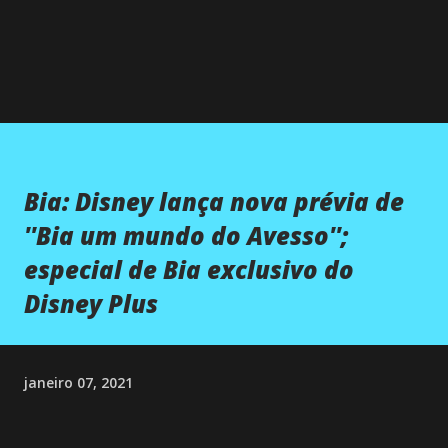
Bia: Disney lança nova prévia de
''Bia um mundo do Avesso'';
especial de Bia exclusivo do
Disney Plus
janeiro 07, 2021