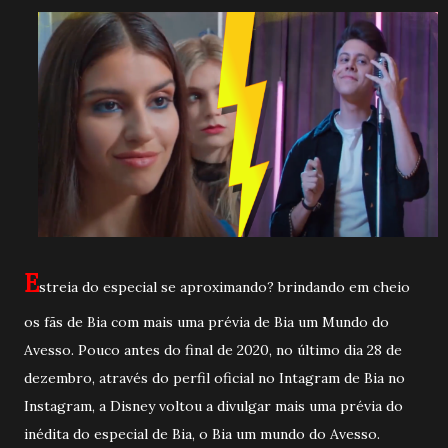
E
streia do especial se aproximando? brindando em cheio
os fãs de Bia com mais uma prévia de Bia um Mundo do
Avesso. Pouco antes do final de 2020, no último dia 28 de
dezembro, através do perfil oficial no Intagram de Bia no
Instagram, a Disney voltou a divulgar mais uma prévia do
inédita do especial de Bia, o Bia um mundo do Avesso.