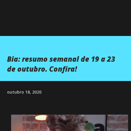
Bia: resumo semanal de 19 a 23
de outubro. Confira!
outubro 18, 2020