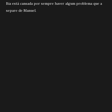
Bia está cansada por sempre haver algum problema que a
separe de Manuel.