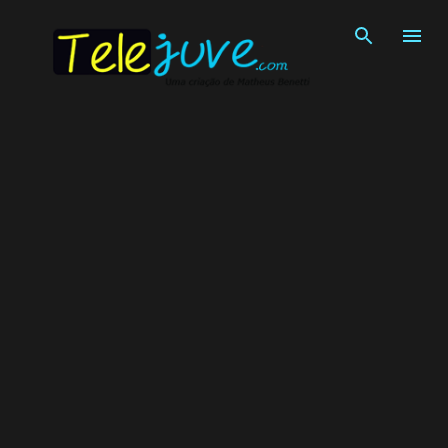
Pular para o conteúdo principal