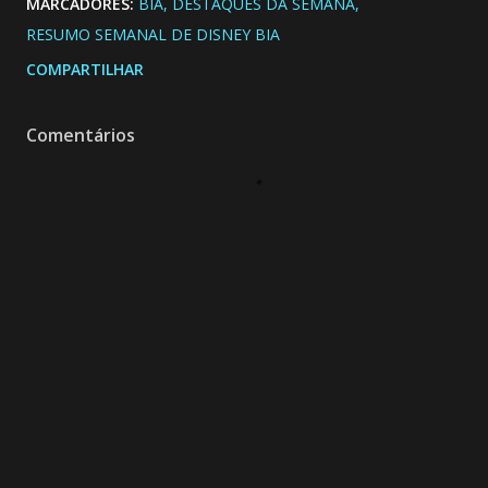
MARCADORES:
BIA
DESTAQUES DA SEMANA
RESUMO SEMANAL DE DISNEY BIA
COMPARTILHAR
Comentários