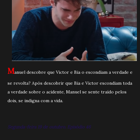
M
anuel descobre que Victor e Bia o escondiam a verdade e
se revolta? Após descobrir que Bia e Victor escondiam toda
a verdade sobre o acidente, Manuel se sente traído pelos
dois, se indigna com a vida.
Segunda-feira 19 de outubro. Episódio 46