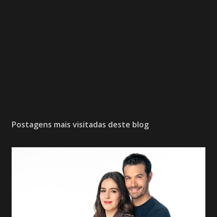
Postagens mais visitadas deste blog