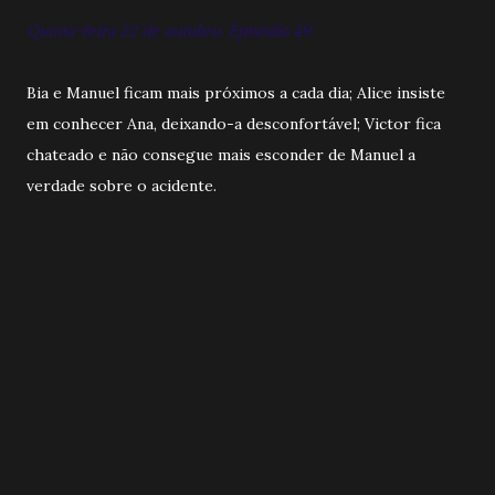
Quinta-feira 22 de outubro. Episódio 49
Bia e Manuel ficam mais próximos a cada dia; Alice insiste
em conhecer Ana, deixando-a desconfortável; Victor fica
chateado e não consegue mais esconder de Manuel a
verdade sobre o acidente.