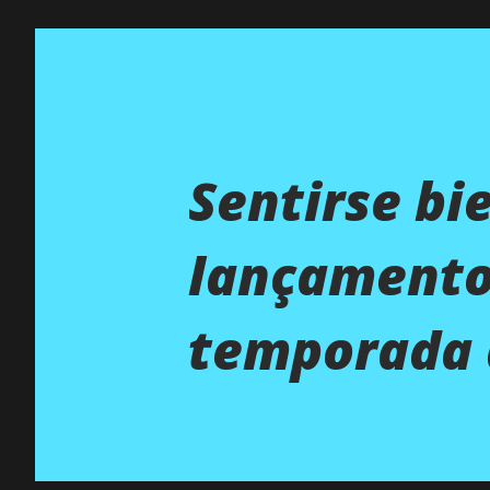
Sentirse bi
lançamento
temporada 