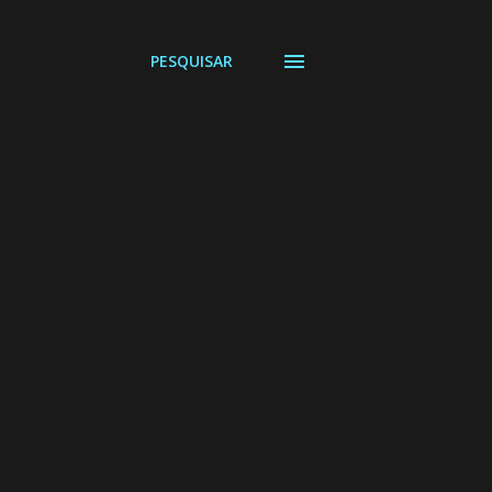
PESQUISAR