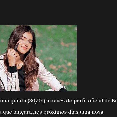
ma quinta (30/01) através do perfil oficial de Bi
ou que lançará nos próximos dias uma nova