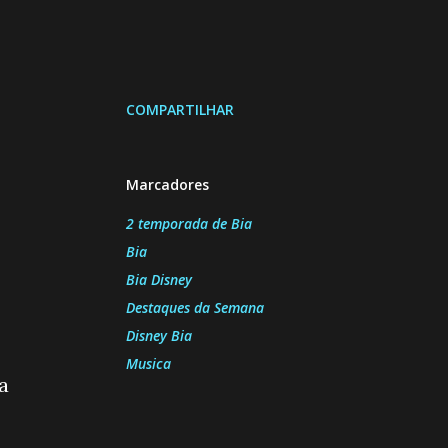
COMPARTILHAR
Marcadores
2 temporada de Bia
Bia
Bia Disney
Destaques da Semana
Disney Bia
Musica
a