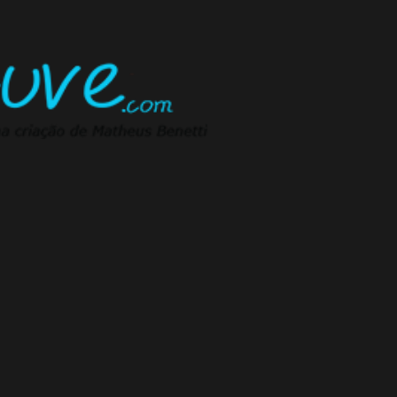
Pular para o conteúdo principal