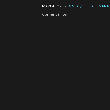
MARCADORES:
DESTAQUES DA SEMANA
Comentários