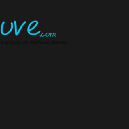
Pular para o conteúdo principal