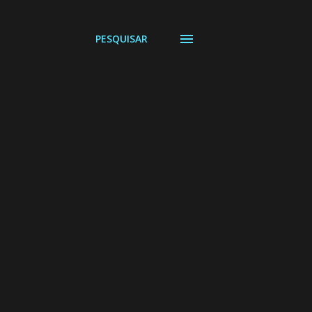
PESQUISAR