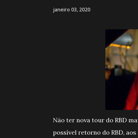
janeiro 03, 2020
Não ter nova tour do RBD ma
possível retorno do RBD, aos 