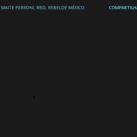
MAITE PERRONI
RBD
REBELDE MÉXICO
COMPARTILH