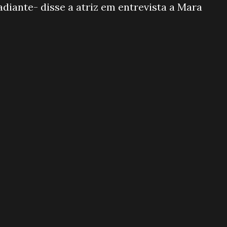
diante- disse a atriz em entrevista a Mara