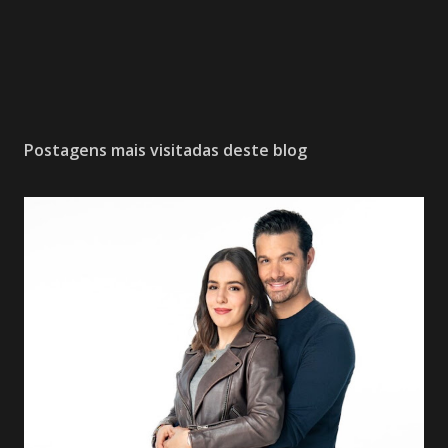
Postagens mais visitadas deste blog