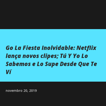
Go La Fiesta Inolvidable: Netflix
lança novos clipes; Tú Y Yo Lo
Sabemos e Lo Supe Desde Que Te
Ví
novembro 20, 2019