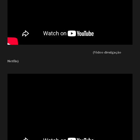
(Vídeo divulgação
Netflix)