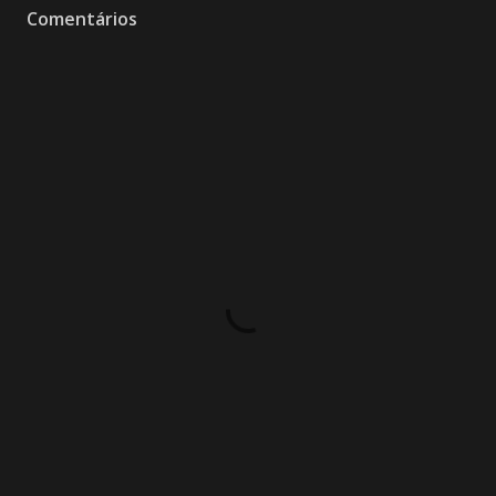
Comentários