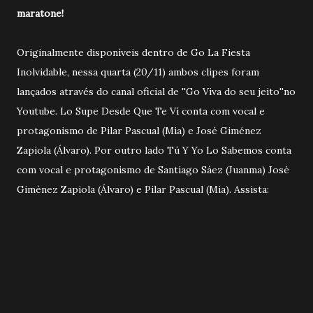
maratone!
Originalmente disponíveis dentro de Go La Fiesta
Inolvidable, nessa quarta (20/11) ambos clipes foram
lançados através do canal oficial de ''Go Viva do seu jeito''no
Youtube. Lo Supe Desde Que Te Ví conta com vocal e
protagonismo de Pilar Pascual (Mia) e José Giménez
Zapiola (Álvaro). Por outro lado Tú Y Yo Lo Sabemos conta
com vocal e protagonismo de Santiago Sáez (Juanma) José
Giménez Zapiola (Álvaro) e Pilar Pascual (Mia). Assista: