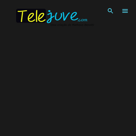
Pular para o conteúdo principal