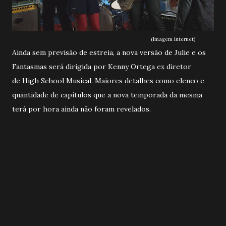
(Imagem internet)
Ainda sem previsão de estreia, a nova versão de Julie e os
Fantasmas será dirigida por Kenny Ortega ex diretor
de High School Musical. Maiores detalhes como elenco e
quantidade de capítulos que a nova temporada da mesma
terá por hora ainda não foram revelados.