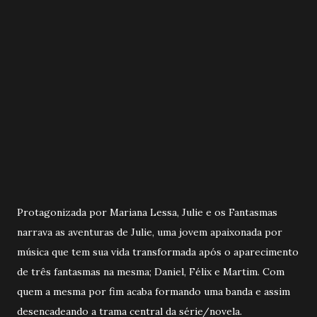
Protagonizada por Mariana Lessa, Julie e os Fantasmas
narrava as aventuras de Julie, uma jovem apaixonada por
música que tem sua vida transformada após o aparecimento
de três fantasmas na mesma; Daniel, Félix e Martim. Com
quem a mesma por fim acaba formando uma banda e assim
desencadeando a trama central da série/novela.