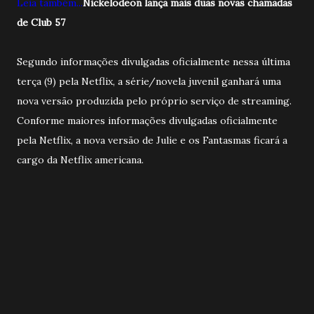
Leia também...
Nickelodeon lança mais duas novas chamadas
de Club 57
Segundo informações divulgadas oficialmente nessa última
terça (9) pela Netflix, a série/novela juvenil ganhará uma
nova versão produzida pelo próprio serviço de streaming.
Conforme maiores informações divulgadas oficialmente
pela Netflix, a nova versão de Julie e os Fantasmas ficará a
cargo da Netflix americana.