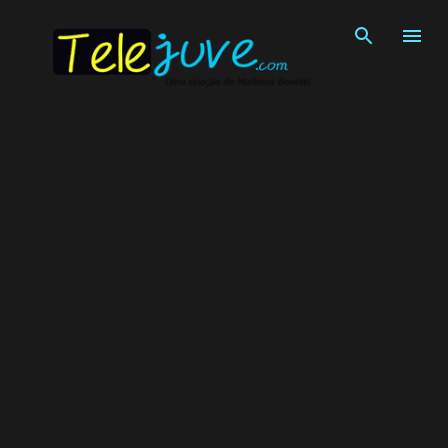
Pular para o conteúdo principal