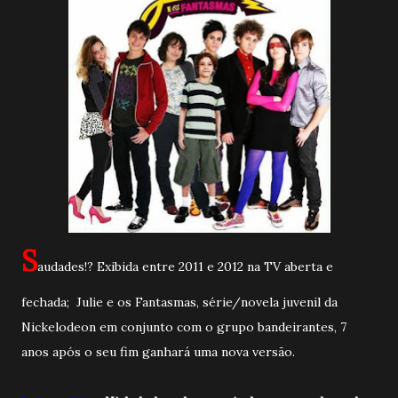
S
audades!? Exibida entre 2011 e 2012 na TV aberta e
fechada; Julie e os Fantasmas, série/novela juvenil da
Nickelodeon em conjunto com o grupo bandeirantes, 7
anos após o seu fim ganhará uma nova versão.