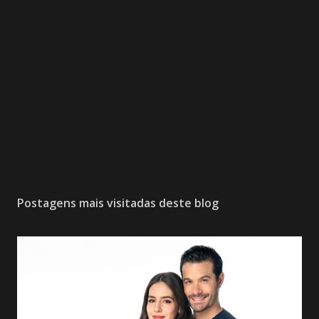
Postagens mais visitadas deste blog