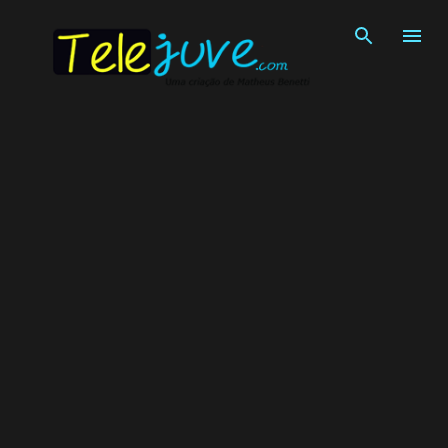
Pular para o conteúdo principal