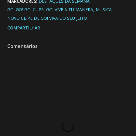
MARCADORES:
DESTAQUES DA SEMANA
GO! GO! GO! CUPS
GO! VIVE A TU MANERA
MUSICA
NOVO CLIPE DE GO! VIVA DO SEU JEITO
COMPARTILHAR
Comentários