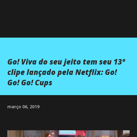
Go! Viva do seu jeito tem seu 13º
clipe lançado pela Netflix: Go!
Go! Go! Cups
março 06, 2019