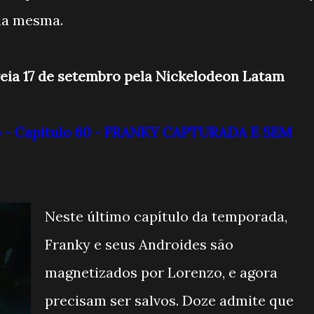
da mesma.
eia 17 de setembro pela Nickelodeon Latam
ro - Capitulo 60 - FRANKY CAPTURADA E SEM
Neste último capítulo da temporada,
Franky e seus Androides são
magnetizados por Lorenzo, e agora
precisam ser salvos. Doze admite que