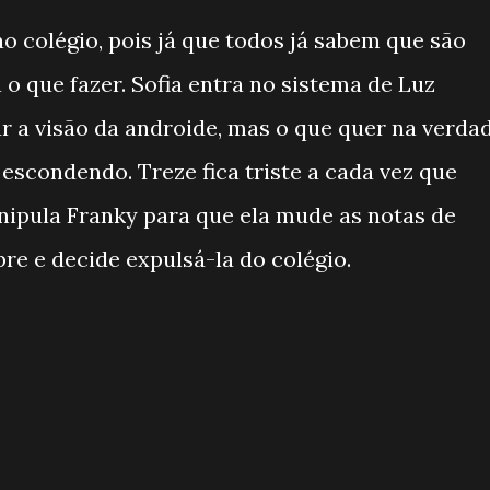
o colégio, pois já que todos já sabem que são
o que fazer. Sofia entra no sistema de Luz
 a visão da androide, mas o que quer na verda
 escondendo. Treze fica triste a cada vez que
nipula Franky para que ela mude as notas de
re e decide expulsá-la do colégio.