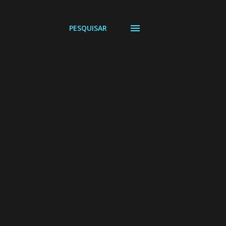
PESQUISAR