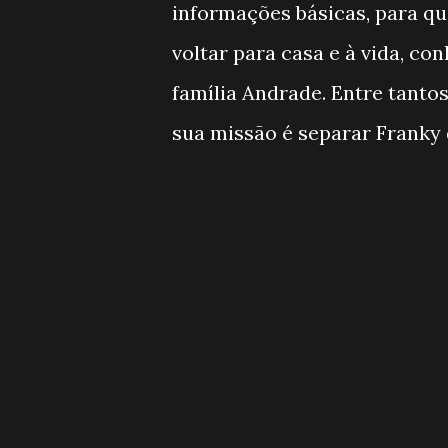
informações básicas, para q
voltar para casa e à vida, c
família Andrade. Entre tantos
sua missão é separar Franky 