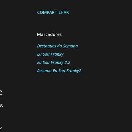
COMPARTILHAR
Marcadores
Destaques da Semana
Eu Sou Franky
Eu Sou Franky 2.2
Resumo Eu Sou Franky2
2,
us
,