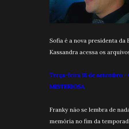
Sofia é a nova presidenta da 
Kassandra acessa os arquivos
Terça-feira 18 de setembro 
MISTERIOSA
Franky não se lembra de nad
memória no fim da temporada 