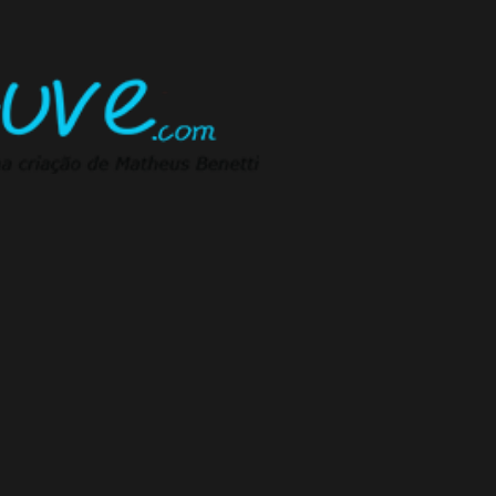
Pular para o conteúdo principal