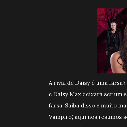
A rival de Daisy é uma farsa
e Daisy Max deixará ser um 
farsa. Saiba disso e muito ma
Vampiro', aqui nos resumos 