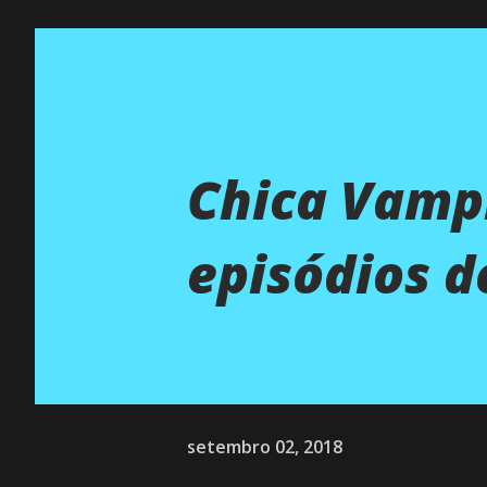
Chica Vamp
episódios d
setembro 02, 2018