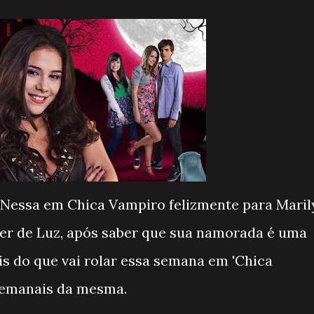
? Nessa em Chica Vampiro felizmente para Maril
ser de Luz, após saber que sua namorada é uma
is do que vai rolar essa semana em 'Chica
semanais da mesma.