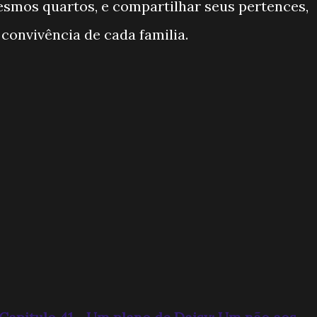
esmos quartos, e compartilhar seus pertences,
 convivência de cada familia.