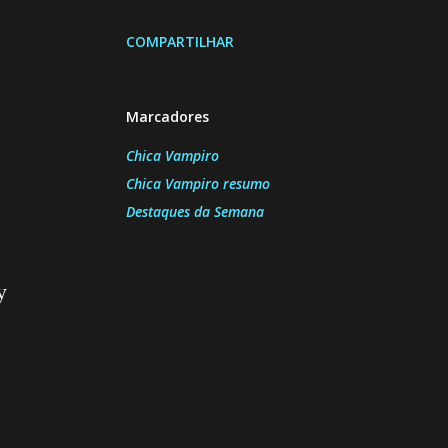
COMPARTILHAR
Marcadores
Chica Vampiro
Chica Vampiro resumo
Destaques da Semana
y