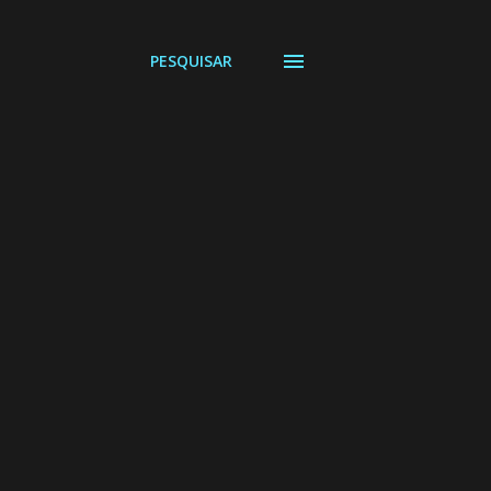
PESQUISAR