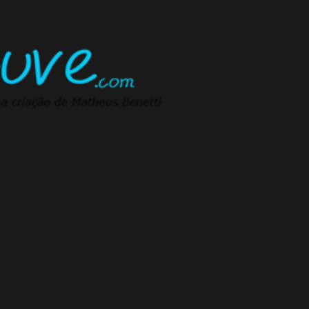
Pular para o conteúdo principal