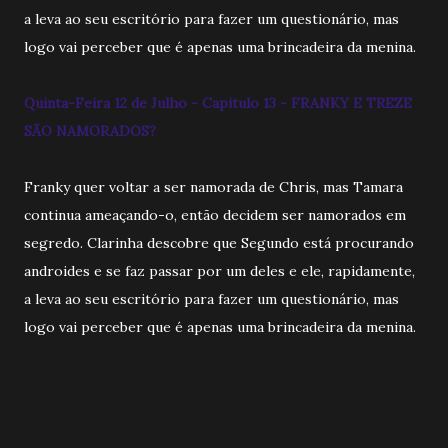
a leva ao seu escritório para fazer um questionário, mas
logo vai perceber que é apenas uma brincadeira da menina.
Quinta-Feira 12 de Julho - Capitulo 13 - FRANKY E TREZE
SÃO NAMORADOS?
Franky quer voltar a ser namorada de Chris, mas Tamara
continua ameaçando-o, então decidem ser namorados em
segredo. Clarinha descobre que Segundo está procurando
androides e se faz passar por um deles e ele, rapidamente,
a leva ao seu escritório para fazer um questionário, mas
logo vai perceber que é apenas uma brincadeira da menina.