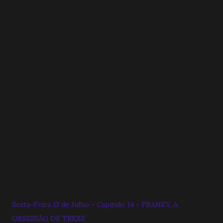
Sexta-Feira 13 de Julho - Capitulo 14 - FRANKY, A
OBSESSÃO DE TREZE