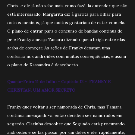
Chris, e ele já não sabe mais como fazê-la entender que não
está interessado, Margarita diz à garota para olhar para
outros meninos, já que muitos gostariam de estar com ela.
O plano de entrar para o concurso de bandas continua de
pé e Franky ameaça Tamara dizendo que a briga entre elas
acaba de começar. As ações de Franky desatam uma
confusão nos androides com muitas consequências, e assim
o plano de Kassandra é descoberto.
Quarta-Feira 11 de Julho - Capitulo 12 - FRANKY E
CHRISTIAN, UM AMOR SECRETO
Franky quer voltar a ser namorada de Chris, mas Tamara
continua ameaçando-o, então decidem ser namorados em
segredo. Clarinha descobre que Segundo está procurando
androides e se faz passar por um deles e ele, rapidamente,