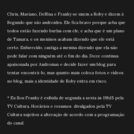
Chris, Mariano, Delfina e Franky se unem a Roby e dizem à
Segundo que são androides. Ele fica bravo porque acha que
todos estão fazendo burlas com ele, e acha que é um plano
de Tamara, e os meninos acabam dizendo que ele está
certo. Enfurecido, castiga a menina dizendo que ela não
pode falar com ninguém até o fim do dia. Doze continua
apaixonada por Andromax e decide fazer um blog para
tentar encontrá-lo, mas quanto mais coloca fotos e videos
no blog, mais a identidade de Roby entra em risco.
* Eu Sou Franky é exibida de segunda a sexta às 19h15 pela
TV Cultura. Horários e resumos divulgados pela TV
Cultura sujeitos a alteração de acordo com a programação
do canal.