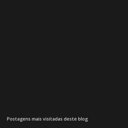
Postagens mais visitadas deste blog