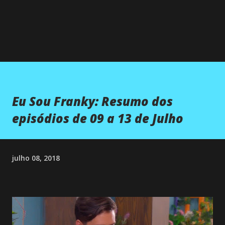
Eu Sou Franky: Resumo dos
episódios de 09 a 13 de Julho
julho 08, 2018