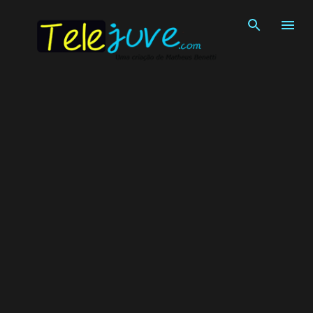
Pular para o conteúdo principal