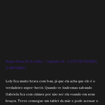
Sexta-Feira 20 de Julho - Capitulo 19 - A AVÓ DE FRANKY,
O RETORNO
Loly fica muito brava com Ivan, já que ela acha que ele é o
verdadeiro super-herói. Quando ve Andromax salvando
Gabriela fica com ciúmes por não ser ela voando em seus
braços. Treze consegue um tablet da mãe e pode acessar o