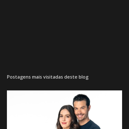
Postagens mais visitadas deste blog