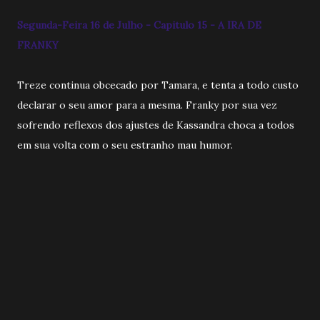
Segunda-Feira 16 de Julho - Capitulo 15 - A IRA DE
FRANKY
Treze continua obcecado por Tamara, e tenta a todo custo
declarar o seu amor para a mesma. Franky por sua vez
sofrendo reflexos dos ajustes de Kassandra choca a todos
em sua volta com o seu estranho mau humor.