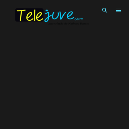
Pular para o conteúdo principal