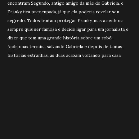
encontram Segundo, antigo amigo da mãe de Gabriela, e
Franky fica preocupada, já que ela poderia revelar seu
segredo. Todos tentam protegar Franky, mas a senhora
sempre quis ser famosa e decide ligar para um jornalista e
dizer que tem uma grande história sobre um robô.
Andromax termina salvando Gabriela e depois de tantas
histórias estranhas, as duas acabam voltando para casa.