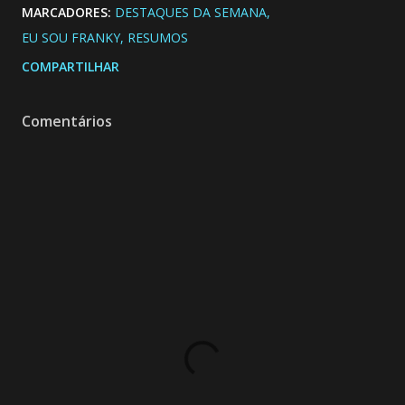
MARCADORES:
DESTAQUES DA SEMANA
EU SOU FRANKY
RESUMOS
COMPARTILHAR
Comentários