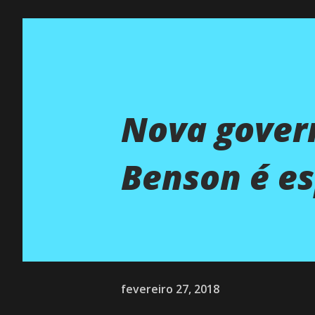
Nova gover
Benson é es
fevereiro 27, 2018