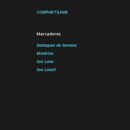
COMPARTILHAR
Marcadores
Destaques da Semana
Mistérios
Sou Luna
Sou Luna3