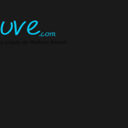
Pular para o conteúdo principal