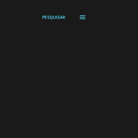
PESQUISAR