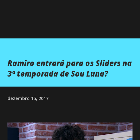
Ramiro entrará para os Sliders na
3ª temporada de Sou Luna?
dezembro 15, 2017