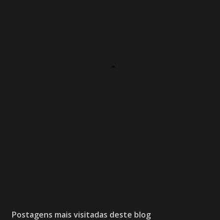
Postagens mais visitadas deste blog