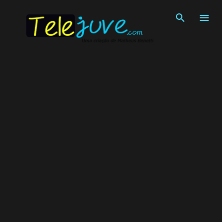
Pular para o conteúdo principal