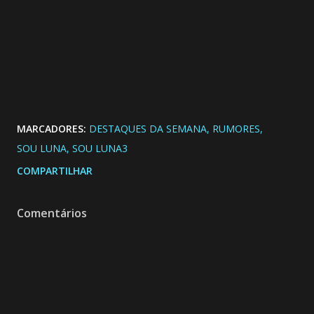
MARCADORES:
DESTAQUES DA SEMANA
RUMORES
SOU LUNA
SOU LUNA3
COMPARTILHAR
Comentários