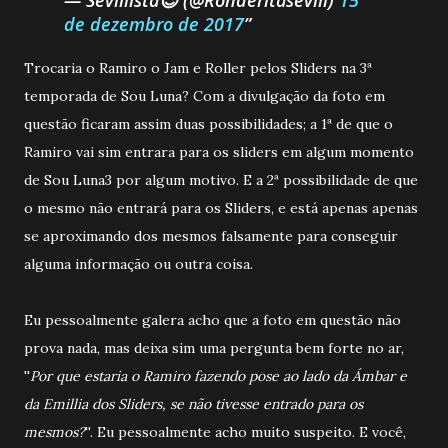
de dezembro de 2017
Trocaria o Ramiro o Jam e Roller pelos Sliders na 3ª
temporada de Sou Luna? Com a divulgação da foto em
questão ficaram assim duas possibilidades; a 1ª de que o
Ramiro vai sim entrara para os sliders em algum momento
de Sou Luna3 por algum motivo. E a 2ª possibilidade de que
o mesmo não entrará para os Sliders, e está apenas apenas
se aproximando dos mesmos falsamente para conseguir
alguma informação ou outra coisa.
Eu pessoalmente galera acho que a foto em questão não
prova nada, mas deixa sim uma pergunta bem forte no ar,
''
Por que estaria o Ramiro fazendo pose ao lado da Ámbar e
da Emillia dos Sliders, se não tivesse entrado para os
mesmos?
''. Eu pessoalmente acho muito suspeito. E você,