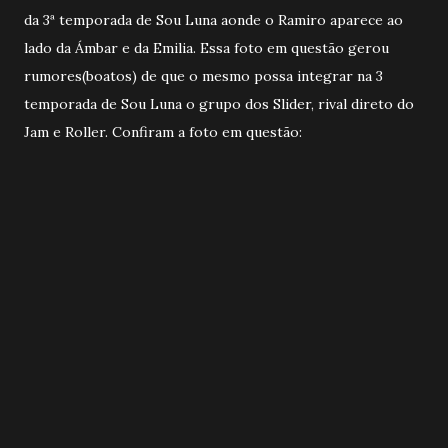
da 3ª temporada de Sou Luna aonde o Ramiro aparece ao
lado da Ámbar e da Emilia. Essa foto em questão gerou
rumores(boatos) de que o mesmo possa integrar na 3
temporada de Sou Luna o grupo dos Slider, rival direto do
Jam e Roller. Confiram a foto em questão: