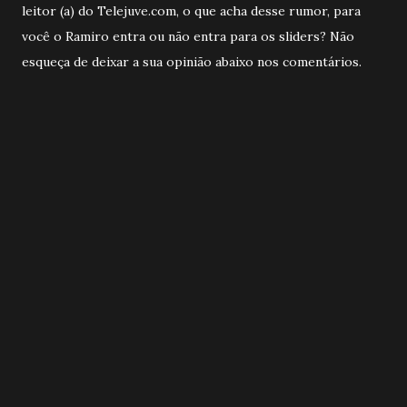
leitor (a) do Telejuve.com, o que acha desse rumor, para
você o Ramiro entra ou não entra para os sliders? Não
esqueça de deixar a sua opinião abaixo nos comentários.