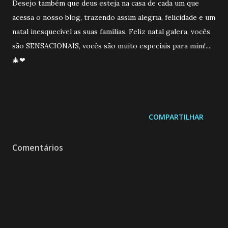
Desejo também que deus esteja na casa de cada um que
acessa o nosso blog, trazendo assim alegria, felicidade e um
natal inesquecível as suas famílias. Feliz natal galera, vocês
são SENSACIONAIS, vocês são muito especiais para mim!....
🎄❤
COMPARTILHAR
Comentários