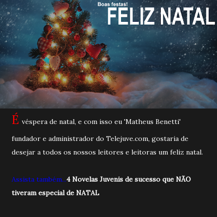
É
véspera de natal, e com isso eu 'Matheus Benetti'
fundador e administrador do Telejuve.com, gostaria de
desejar a todos os nossos leitores e leitoras um feliz natal.
Assista também...
4 Novelas Juvenis de sucesso que NÃO
tiveram especial de NATAL