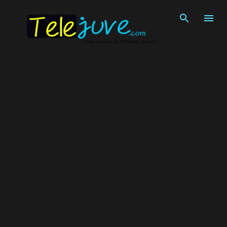
Pular para o conteúdo principal