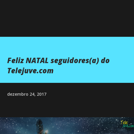
Feliz NATAL seguidores(a) do
Telejuve.com
dezembro 24, 2017