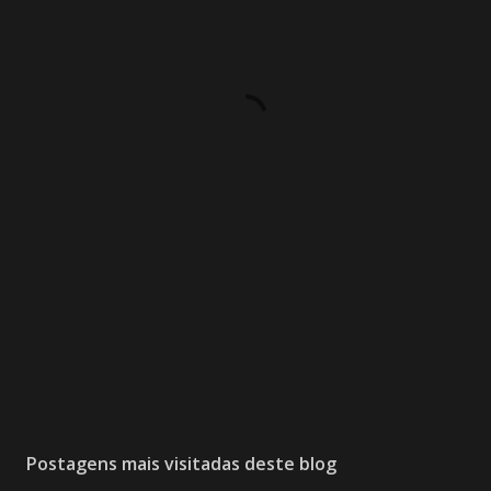
Postagens mais visitadas deste blog