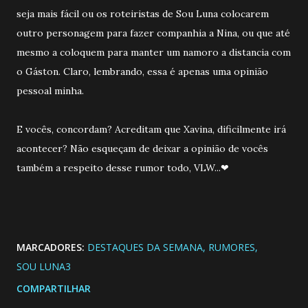
seja mais fácil ou os roteiristas de Sou Luna colocarem
outro personagem para fazer companhia a Nina, ou que até
mesmo a coloquem para manter um namoro a distancia com
o Gáston. Claro, lembrando, essa é apenas uma opinião
pessoal minha.
E vocês, concordam? Acreditam que Xavina, dificilmente irá
acontecer? Não esqueçam de deixar a opinião de vocês
também a respeito desse rumor todo, VLW...❤
MARCADORES:
DESTAQUES DA SEMANA
RUMORES
SOU LUNA3
COMPARTILHAR