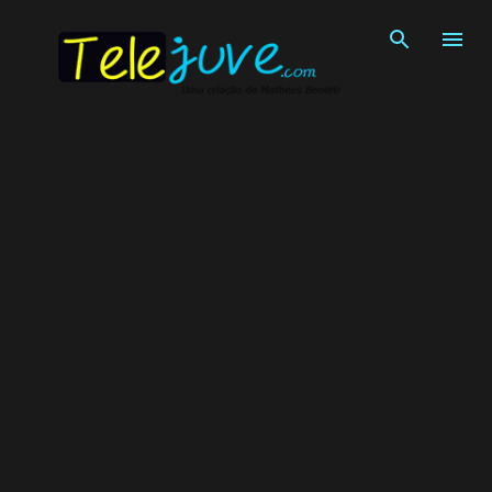
Pular para o conteúdo principal