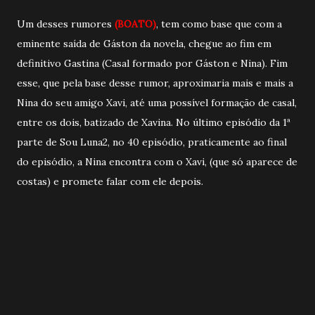
Um desses rumores
(BOATO)
, tem como base que com a
eminente saída de Gáston da novela, chegue ao fim em
definitivo Gastina (Casal formado por Gáston e Nina). Fim
esse, que pela base desse rumor, aproximaria mais e mais a
Nina do seu amigo Xavi, até uma possível formação de casal,
entre os dois, batizado de Xavina. No último episódio da 1ª
parte de Sou Luna2, no 40 episódio, praticamente ao final
do episódio, a Nina encontra com o Xavi, (que só aparece de
costas) e promete falar com ele depois.