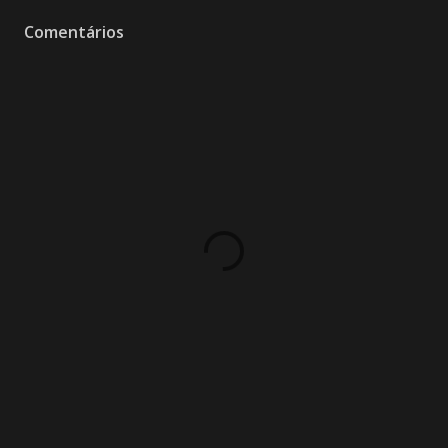
Comentários