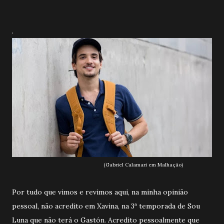
.
(Gabriel Calamari em Malhação)
Por tudo que vimos e revimos aqui, na minha opinião
pessoal, não acredito em Xavina, na 3ª temporada de Sou
Luna que não terá o Gastón. Acredito pessoalmente que