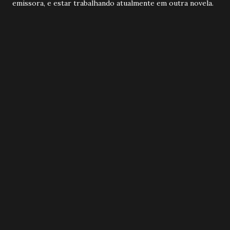
emissora, e estar trabalhando atualmente em outra novela.