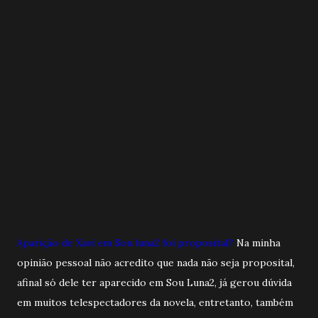
Aparição de Xavi em Sou luna2 foi proposital?
Na minha
opinião pessoal não acredito que nada não seja proposital,
afinal só dele ter aparecido em Sou Luna2, já gerou dúvida
em muitos telespectadores da novela, entretanto, também