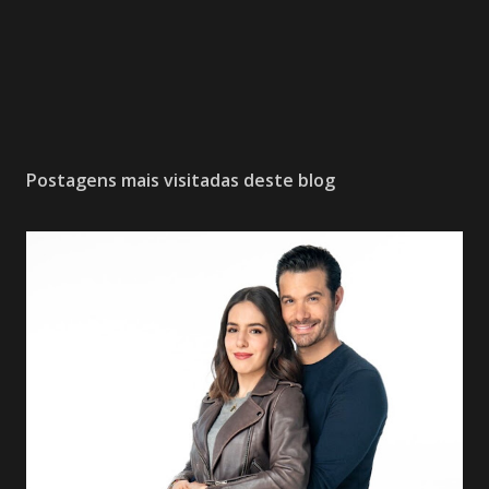
Postagens mais visitadas deste blog