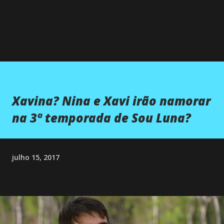
Xavina? Nina e Xavi irão namorar
na 3ª temporada de Sou Luna?
julho 15, 2017