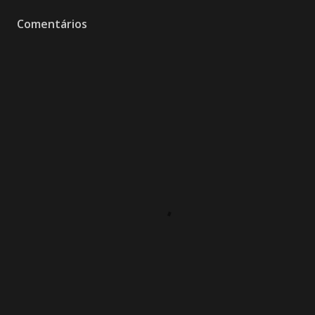
Comentários