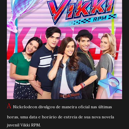
A
Nickelodeon divulgou de maneira oficial nas últimas
horas, uma data e horário de estreia de sua nova novela
juvenil Vikki RPM.