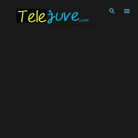
Pular para o conteúdo principal