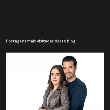
Postagens mais visitadas deste blog