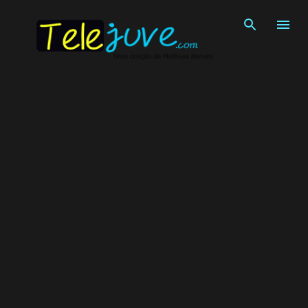
Pular para o conteúdo principal