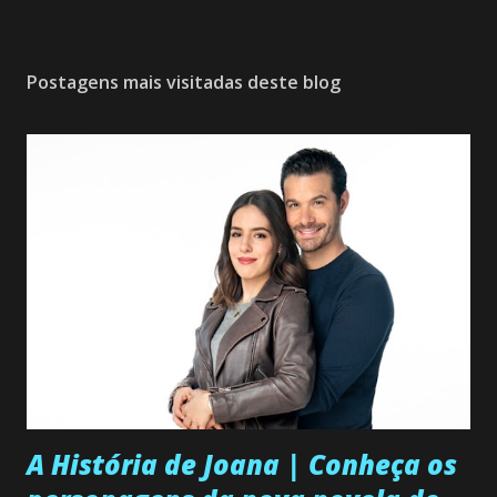
Postagens mais visitadas deste blog
A História de Joana | Conheça os