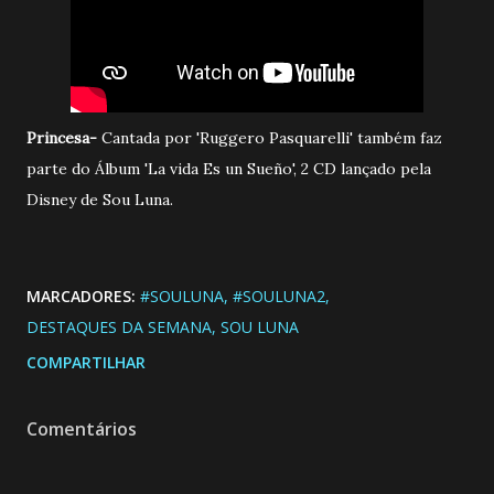
Princesa-
Cantada por 'Ruggero Pasquarelli' também faz
parte do Álbum 'La vida Es un Sueño', 2 CD lançado pela
Disney de Sou Luna.
MARCADORES:
#SOULUNA
#SOULUNA2
DESTAQUES DA SEMANA
SOU LUNA
COMPARTILHAR
Comentários