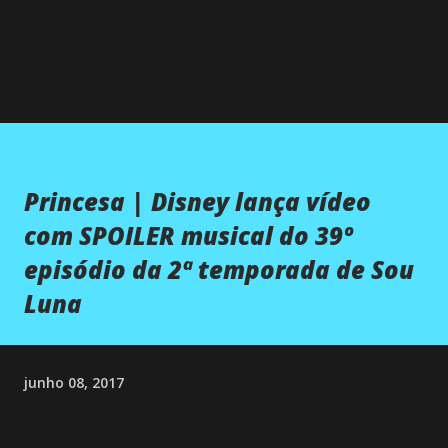
Princesa | Disney lança vídeo
com SPOILER musical do 39º
episódio da 2ª temporada de Sou
Luna
junho 08, 2017