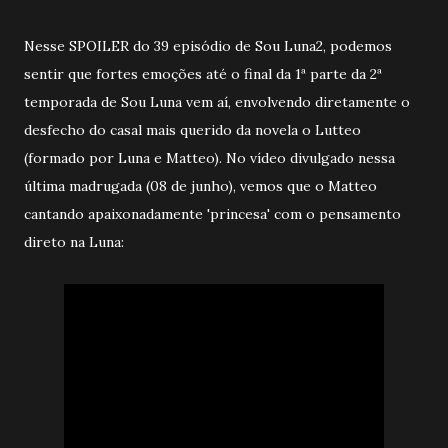
Nesse SPOILER do 39 episódio de Sou Luna2, podemos
sentir que fortes emoções até o final da 1ª parte da 2ª
temporada de Sou Luna vem aí, envolvendo diretamente o
desfecho do casal mais querido da novela o Lutteo
(formado por Luna e Matteo). No vídeo divulgado nessa
última madrugada (08 de junho), vemos que o Matteo
cantando apaixonadamente 'princesa' com o pensamento
direto na Luna: