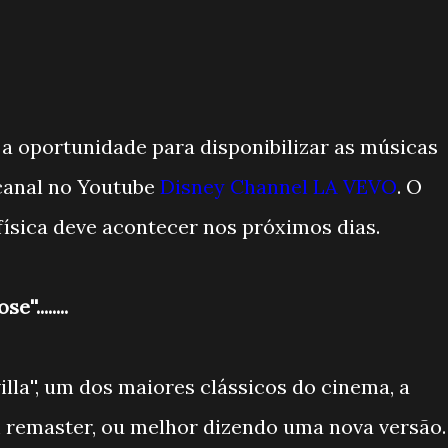
a oportunidade para disponibilizar as músicas
canal no Youtube
Disney Channel LA VEVO
. O
ísica deve acontecer nos próximos dias.
'........
illa'', um dos maiores clássicos do cinema, a
remaster, ou melhor dizendo uma nova versão.