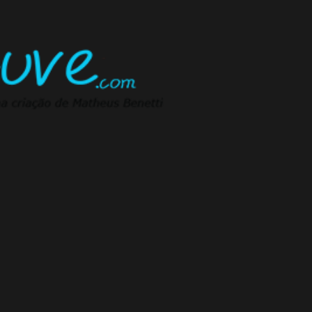
Pular para o conteúdo principal