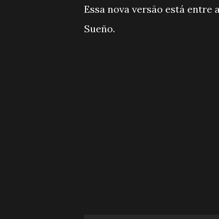
Essa nova versão está entre
Sueño.