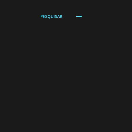
PESQUISAR