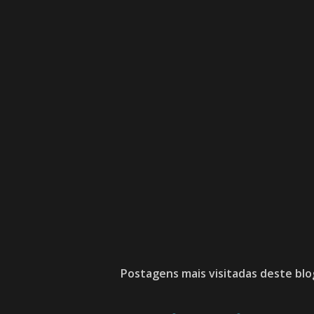
Postagens mais visitadas deste blo