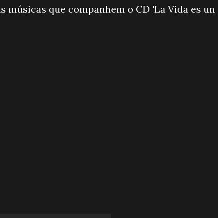
 as músicas que companhem o CD 'La Vida es un