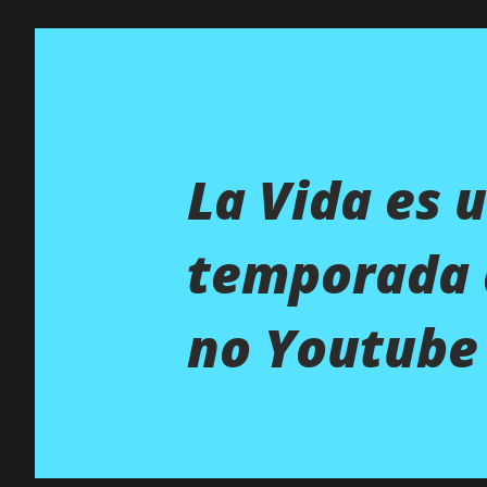
La Vida es 
temporada 
no Youtube