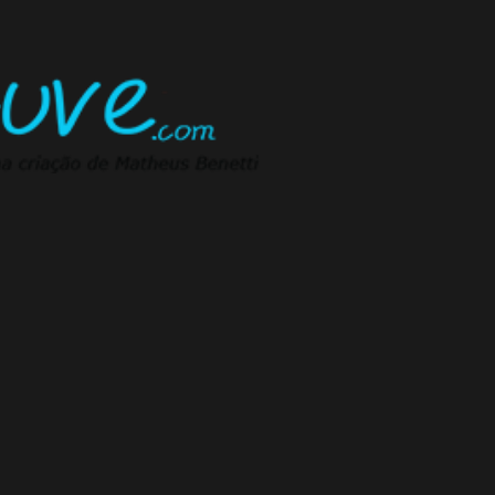
Pular para o conteúdo principal