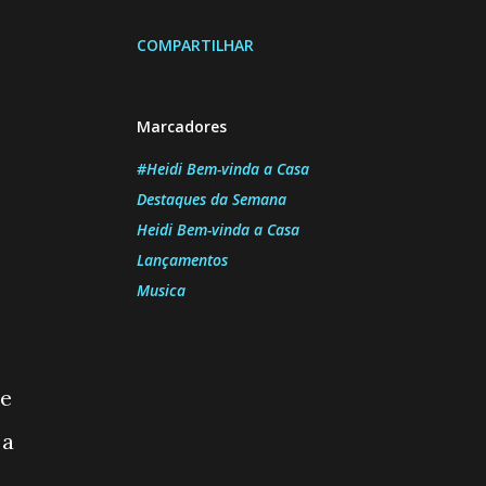
COMPARTILHAR
Marcadores
#Heidi Bem-vinda a Casa
Destaques da Semana
Heidi Bem-vinda a Casa
Lançamentos
Musica
de
 a