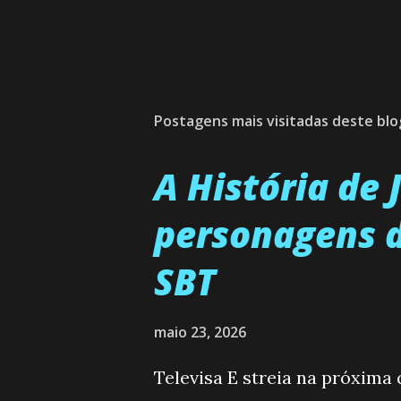
Postagens mais visitadas deste blo
A História de
personagens d
SBT
maio 23, 2026
Televisa E streia na próxima