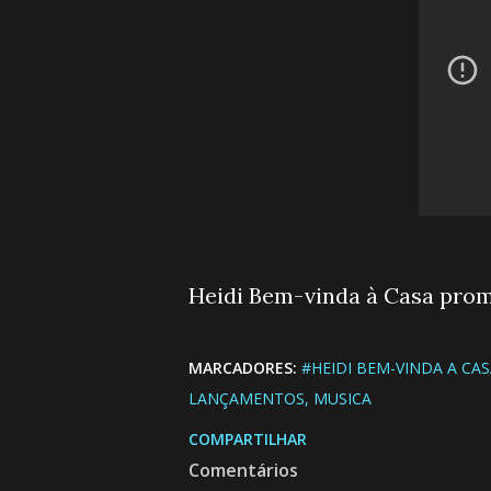
Heidi Bem-vinda à Casa prom
MARCADORES:
#HEIDI BEM-VINDA A CA
LANÇAMENTOS
MUSICA
COMPARTILHAR
Comentários