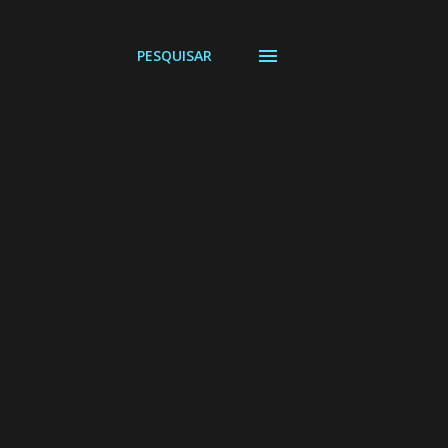
PESQUISAR