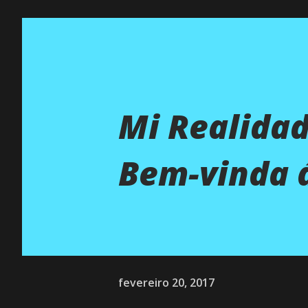
Mi Realidad
Bem-vinda á
fevereiro 20, 2017