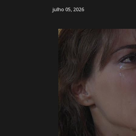
julho 05, 2026