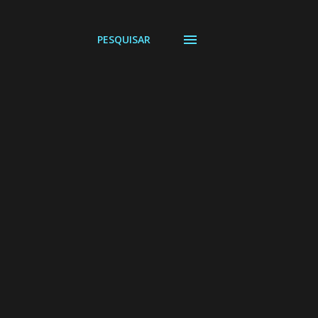
PESQUISAR