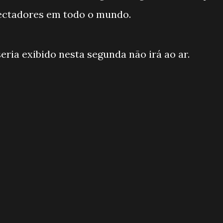
ectadores em todo o mundo.
eria exibido nesta segunda não irá ao ar.