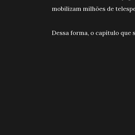
mobilizam milhões de telesp
Dessa forma, o capítulo que s