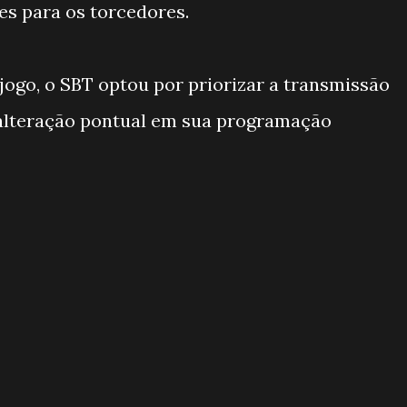
es para os torcedores.
jogo, o SBT optou por priorizar a transmissão
alteração pontual em sua programação