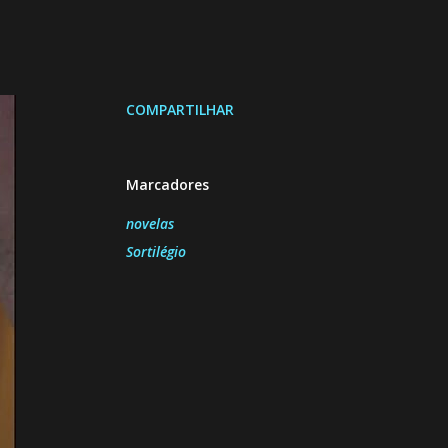
COMPARTILHAR
Marcadores
novelas
Sortilégio