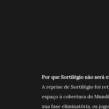
Por que Sortilégio não será e
A reprise de Sortilégio foi r
espaço à cobertura do Mundi
sua fase eliminatória, os jog