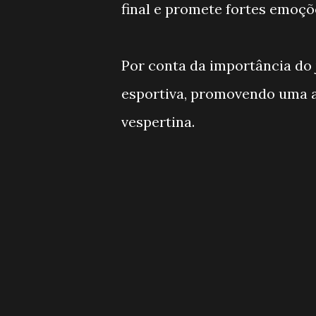
final e promete fortes emoçõ
Por conta da importância do 
esportiva, promovendo uma 
vespertina.