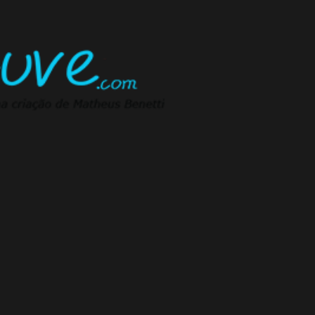
Pular para o conteúdo principal