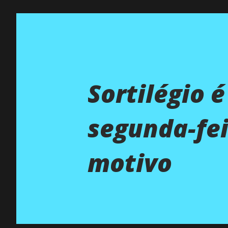
Sortilégio 
segunda-fei
motivo