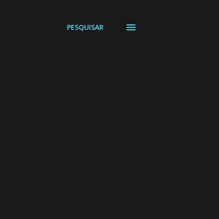
PESQUISAR