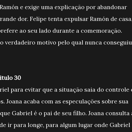
a Ramón e exige uma explicação por abandonar
rande dor. Felipe tenta expulsar Ramón de casa
refere ao seu lado durante a comemoração.
 o verdadeiro motivo pelo qual nunca conseguiu
itulo 30
el para evitar que a situação saia do controle 
os. Joana acaba com as especulações sobre sua
que Gabriel é o pai de seu filho. Joana consulta 
 de ir para longe, para algum lugar onde Gabriel