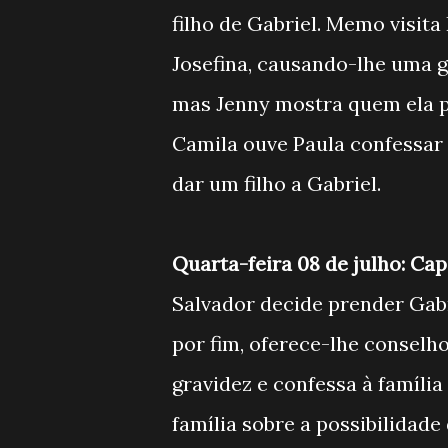
filho de Gabriel. Memo visit
Josefina, causando-lhe uma g
mas Jenny mostra quem ela p
Camila ouve Paula confessar
dar um filho a Gabriel.
Quarta-feira 08 de julho: Cap
Salvador decide prender Gabri
por fim, oferece-lhe conselh
gravidez e confessa à família 
família sobre a possibilidade