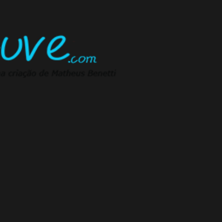
Pular para o conteúdo principal