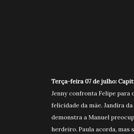
Terça-feira 07 de julho: Capit
Jenny confronta Felipe para 
felicidade da mãe. Jandira d
demonstra a Manuel preocupa
herdeiro. Paula acorda, mas 