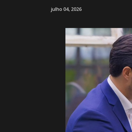
julho 04, 2026