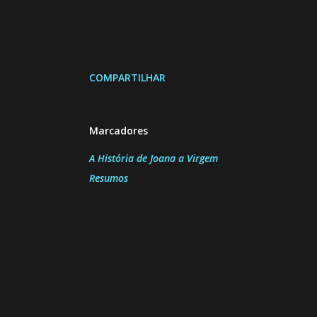
COMPARTILHAR
Marcadores
A História de Joana a Virgem
Resumos