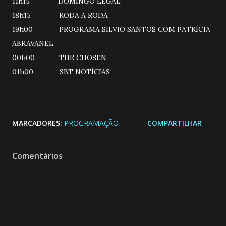
11h15 DOMINGO LEGAL
18h15 RODA A RODA
19h00 PROGRAMA SILVIO SANTOS COM PATRÍCIA
ABRAVANEL
00h00 THE CHOSEN
01h00 SBT NOTÍCIAS
MARCADORES:
PROGRAMAÇÃO
COMPARTILHAR
Comentários