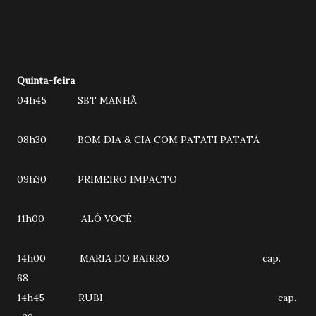
Quinta-feira
04h45 SBT MANHÃ
08h30 BOM DIA & CIA COM PATATI PATATÁ
09h30 PRIMEIRO IMPACTO
11h00 ALÔ VOCÊ
14h00 MARIA DO BAIRRO cap.
68
14h45 RUBI cap.