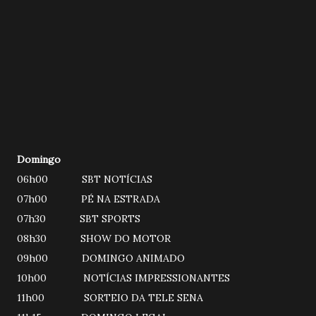
Domingo
06h00 SBT NOTÍCIAS
07h00 PÉ NA ESTRADA
07h30 SBT SPORTS
08h30 SHOW DO MOTOR
09h00 DOMINGO ANIMADO
10h00 NOTÍCIAS IMPRESSIONANTES
11h00 SORTEIO DA TELE SENA