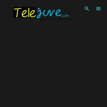
Pular para o conteúdo principal