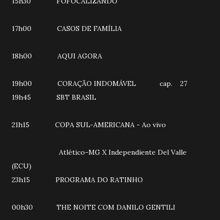
15h30 FOFOCALIZANDO
17h00 CASOS DE FAMÍLIA
18h00 AQUI AGORA
19h00 CORAÇÃO INDOMÁVEL cap. 27
19h45 SBT BRASIL
21h15 COPA SUL-AMERICANA - Ao vivo
Atlético-MG X Independiente Del Valle
(ECU)
23h15 PROGRAMA DO RATINHO
00h30 THE NOITE COM DANILO GENTILI