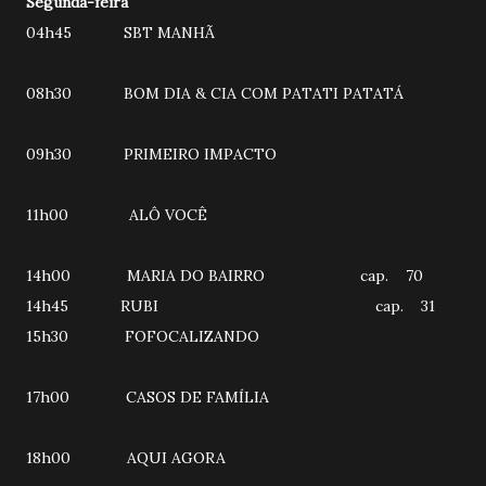
Segunda-feira
04h45 SBT MANHÃ
08h30 BOM DIA & CIA COM PATATI PATATÁ
09h30 PRIMEIRO IMPACTO
11h00 ALÔ VOCÊ
14h00 MARIA DO BAIRRO cap. 70
14h45 RUBI cap. 31
15h30 FOFOCALIZANDO
17h00 CASOS DE FAMÍLIA
18h00 AQUI AGORA