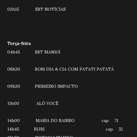
02h15 SBT NOTÍCIAS
Terça-feira
04h45 SBT MANHÃ
08h30 BOM DIA & CIA COM PATATI PATATÁ
09h30 PRIMEIRO IMPACTO
11h00 ALÔ VOCÊ
14h00 MARIA DO BAIRRO cap. 71
14h45 RUBI cap. 32