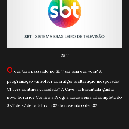
SBT
O
que tem passando no SBT semana que vem? A
programação vai sofrer com alguma alteração inesperada?
Chaves continua cancelado? A Caverna Encantada ganha
novo horário? Confira a Programação semanal completa do
SBT de 27 de outubro a 02 de novembro de 2025: