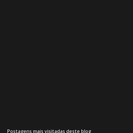
Postagens mais visitadas deste blog