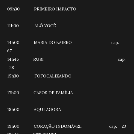
09h30 PRIMEIRO IMPACTO
11h00 ALÔ VOCÊ
14h00 MARIA DO BAIRRO cap.
67
14h45 RUBI cap.
28
15h30 FOFOCALIZANDO
17h00 CASOS DE FAMÍLIA
18h00 AQUI AGORA
19h00 CORAÇÃO INDOMÁVEL cap. 23