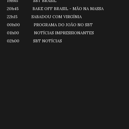
19h45 SBT BRASIL
20h45 BAKE OFF BRASIL - MÃO NA MASSA
22h15 SABADOU COM VIRGÍNIA
00h00 PROGRAMA DO JOÃO NO SBT
01h00 NOTÍCIAS IMPRESSIONANTES
02h00 SBT NOTÍCIAS