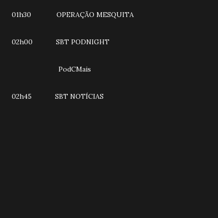
01h30 OPERAÇÃO MESQUITA
02h00 SBT PODNIGHT
PodCMais
02h45 SBT NOTÍCIAS