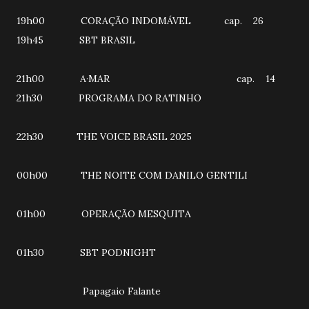
19h00 CORAÇÃO INDOMÁVEL cap. 26
19h45 SBT BRASIL
21h00 A·MAR cap. 14
21h30 PROGRAMA DO RATINHO
22h30 THE VOICE BRASIL 2025
00h00 THE NOITE COM DANILO GENTILI
01h00 OPERAÇÃO MESQUITA
01h30 SBT PODNIGHT
Papagaio Falante