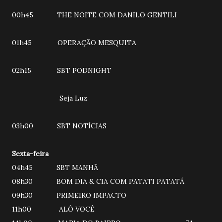
00h45 THE NOITE COM DANILO GENTILI
01h45 OPERAÇÃO MESQUITA
02h15 SBT PODNIGHT
Seja Luz
03h00 SBT NOTÍCIAS
Sexta-feira
04h45 SBT MANHÃ
08h30 BOM DIA & CIA COM PATATI PATATÁ
09h30 PRIMEIRO IMPACTO
11h00 ALÔ VOCÊ