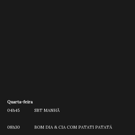
Quarta-feira
04h45 SBT MANHÃ
08h30 BOM DIA & CIA COM PATATI PATATÁ