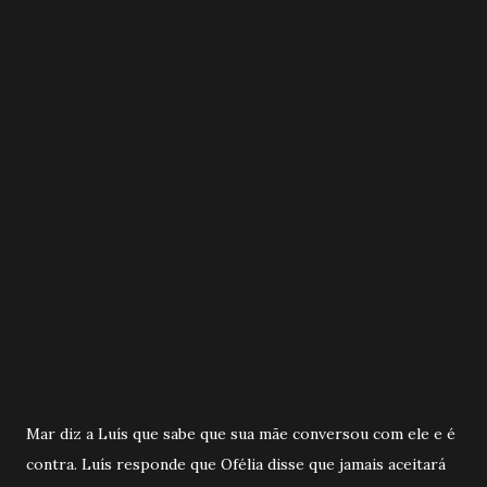
Mar diz a Luís que sabe que sua mãe conversou com ele e é
contra. Luís responde que Ofélia disse que jamais aceitará