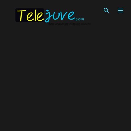
Pular para o conteúdo principal