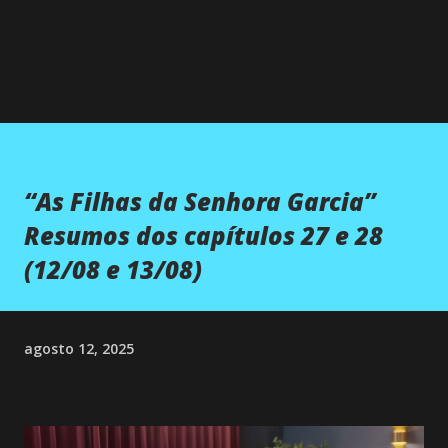
“As Filhas da Senhora Garcia”
Resumos dos capítulos 27 e 28
(12/08 e 13/08)
agosto 12, 2025