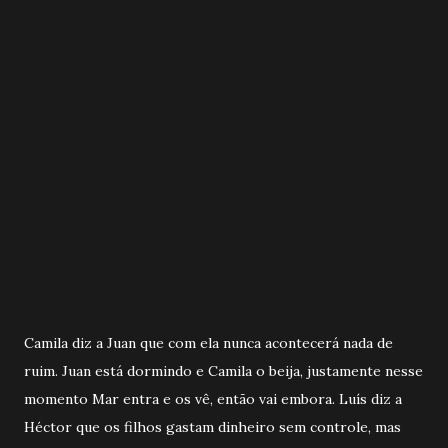
Camila diz a Juan que com ela nunca acontecerá nada de
ruim. Juan está dormindo e Camila o beija, justamente nesse
momento Mar entra e os vê, então vai embora. Luís diz a
Héctor que os filhos gastam dinheiro sem controle, mas