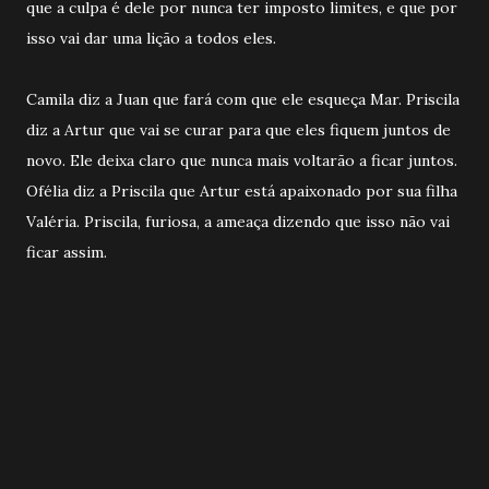
que a culpa é dele por nunca ter imposto limites, e que por
isso vai dar uma lição a todos eles.
Camila diz a Juan que fará com que ele esqueça Mar. Priscila
diz a Artur que vai se curar para que eles fiquem juntos de
novo. Ele deixa claro que nunca mais voltarão a ficar juntos.
Ofélia diz a Priscila que Artur está apaixonado por sua filha
Valéria. Priscila, furiosa, a ameaça dizendo que isso não vai
ficar assim.