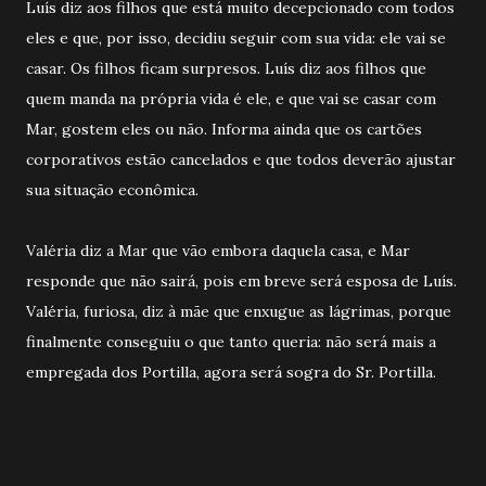
Luís diz aos filhos que está muito decepcionado com todos
eles e que, por isso, decidiu seguir com sua vida: ele vai se
casar. Os filhos ficam surpresos. Luís diz aos filhos que
quem manda na própria vida é ele, e que vai se casar com
Mar, gostem eles ou não. Informa ainda que os cartões
corporativos estão cancelados e que todos deverão ajustar
sua situação econômica.
Valéria diz a Mar que vão embora daquela casa, e Mar
responde que não sairá, pois em breve será esposa de Luís.
Valéria, furiosa, diz à mãe que enxugue as lágrimas, porque
finalmente conseguiu o que tanto queria: não será mais a
empregada dos Portilla, agora será sogra do Sr. Portilla.