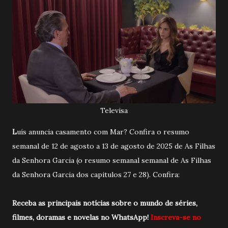
Televisa
L
uís anuncia casamento com Mar? Confira o resumo
semanal de 12 de agosto a 13 de agosto de 2025 de As Filhas
da Senhora Garcia (o resumo semanal semanal de As Filhas
da Senhora Garcia dos capitulos 27 e 28). Confira:
Receba as principais notícias sobre o mundo de séries,
filmes, doramas e novelas no WhatsApp!
Inscreva-se no