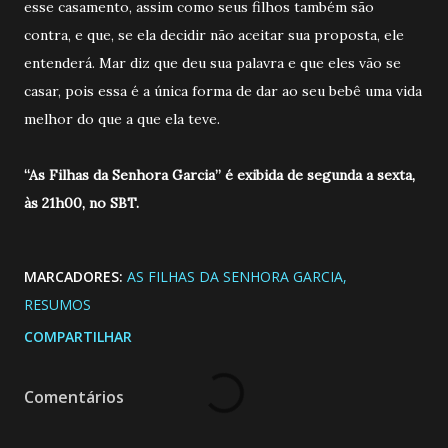
esse casamento, assim como seus filhos também são
contra, e que, se ela decidir não aceitar sua proposta, ele
entenderá. Mar diz que deu sua palavra e que eles vão se
casar, pois essa é a única forma de dar ao seu bebê uma vida
melhor do que a que ela teve.
“As Filhas da Senhora Garcia” é exibida de segunda a sexta,
às 21h00, no SBT.
MARCADORES:
AS FILHAS DA SENHORA GARCIA
RESUMOS
COMPARTILHAR
Comentários