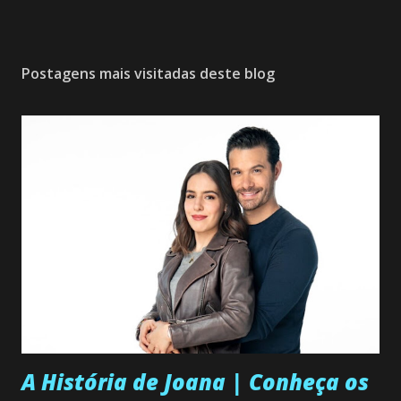
Postagens mais visitadas deste blog
A História de Joana | Conheça os