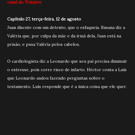
canal do Telejuve
Capítulo 27, terça-feira, 12 de agosto
Juan discute com um detento, que o esfaqueia. Susana diz a
Valéria que, por culpa da mãe e da irmã dela, Juan está na
prisão, e puxa Valéria pelos cabelos.
O cardiologista diz a Leonardo que seu pai precisa diminuir
o estresse, pois corre risco de infarto. Héctor conta a Luís
que Leonardo andou fazendo perguntas sobre o
testamento. Luís responde que é a única coisa que ele quer.