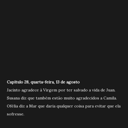
Capítulo 28, quarta-feira, 13 de agosto
Jacinto agradece à Virgem por ter salvado a vida de Juan.
Susana diz que também estão muito agradecidos a Camila.
Ofélia diz a Mar que daria qualquer coisa para evitar que ela
sofresse.