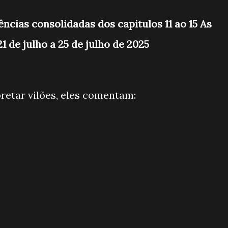
ências consolidadas dos capitulos 11 ao 15 As
1 de julho a 25 de julho de 2025
pretar vilões, eles comentam: