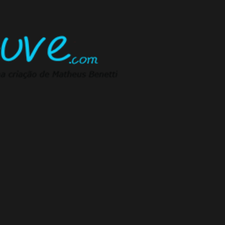
Pular para o conteúdo principal