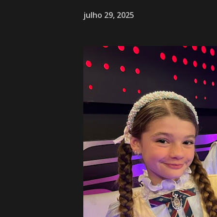
julho 29, 2025