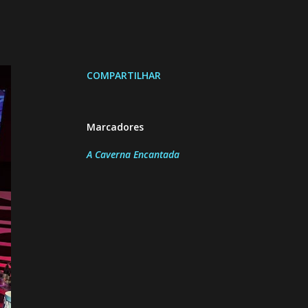
COMPARTILHAR
Marcadores
A Caverna Encantada