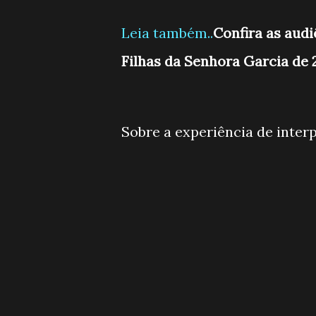
Leia também..
Confira as audi
Filhas da Senhora Garcia de 2
Sobre a experiência de inter