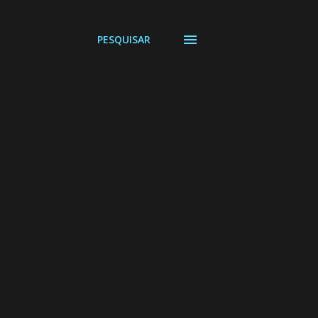
PESQUISAR