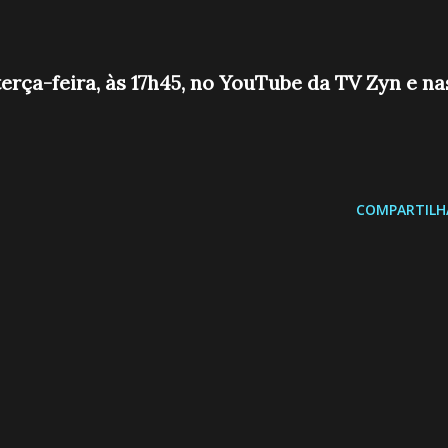
erça-feira, às 17h45, no YouTube da TV Zyn e na
COMPARTILH