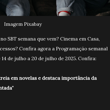
Imagem Pixabay
o no SBT semana que vem? Cinema em Casa,
cessos? Confira agora a Programação semanal
14 de julho a 20 de julho de 2025. Confira:
reia em novelas e destaca importância da
ntada"