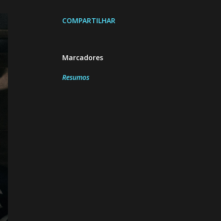
COMPARTILHAR
Marcadores
Resumos