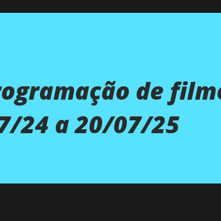
rogramação de film
7/24 a 20/07/25