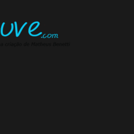
Pular para o conteúdo principal