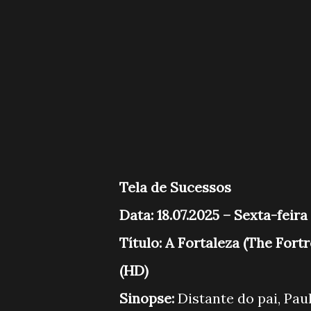
Tela de Sucessos
Data: 18.07.2025 – Sexta-feira
Título: A Fortaleza (The Fort
(HD)
Sinopse:
Distante do pai, Paul