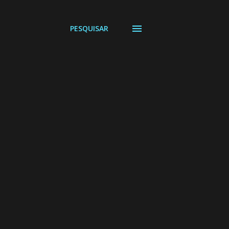
PESQUISAR