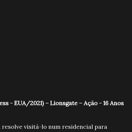
ress - EUA/2021) – Lionsgate – Ação - 16 Anos
 resolve visitá-lo num residencial para