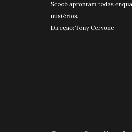
Scoob aprontam todas enqua
mistérios.
Direção: Tony Cervone