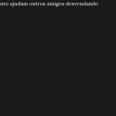
nto ajudam outros amigos desvendando