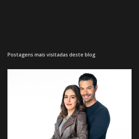
Postagens mais visitadas deste blog