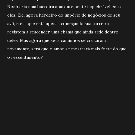
Noah cria uma barreira aparentemente inquebrável entre
eles. Ele, agora herdeiro do império de negócios de seu
avô, e ela, que está apenas começando sua carreira,
resistem a reacender uma chama que ainda arde dentro
deles. Mas agora que seus caminhos se cruzaram
novamente, será que o amor se mostrará mais forte do que
o ressentimento?