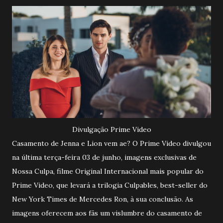
Divulgação Prime Video
Casamento de Jenna e Lion vem ae? O Prime Video divulgou
na última terça-feira 03 de junho, imagens exclusivas de
Nossa Culpa, filme Original Internacional mais popular do
Prime Video, que levará a trilogia Culpables, best-seller do
New York Times de Mercedes Ron, à sua conclusão. As
imagens oferecem aos fãs um vislumbre do casamento de