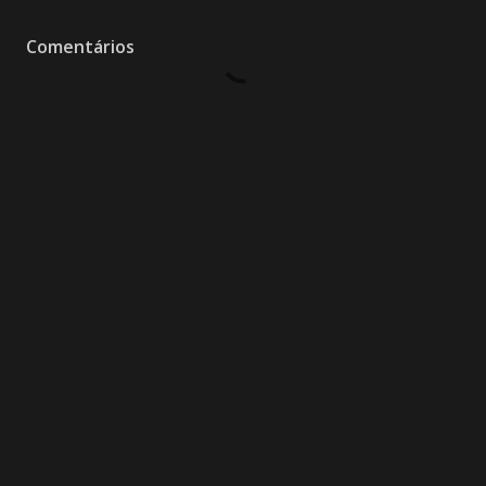
Comentários