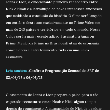
Jenna e Lion, o emocionante primeiro reencontro entre
Nick e Noah e a introdução de novos interesses amorosos
que moldarão a conclusão da história. O filme será lançado
em outubro deste ano exclusivamente no Prime Video em
mais de 240 países e territórios em todo o mundo. Nossa
Culpa será a mais recente adição à assinatura Amazon
Prime. Membros Prime no Brasil desfrutam de economia,
conveniência e entretenimento, tudo em uma única
assinatura.
Leia também...
Confira a Programação Semanal do SBT de
02/06/25 a 06/06/25
O casamento de Jenna e Lion prepara o palco para o tão
esperado reencontro entre Noah e Nick, algum tempo
depois do rompimento. A incapacidade de Nick de perdoar