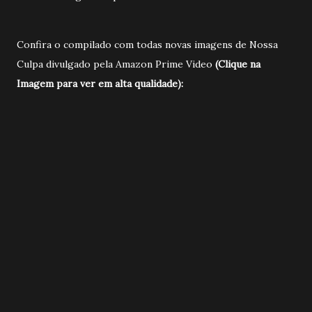
Confira o compilado com todas novas imagens de Nossa
Culpa divulgado pela Amazon Prime Video
(Clique na
Imagem para ver em alta qualidade):