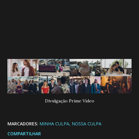
Divulgação Prime Video
MARCADORES:
MINHA CULPA
NOSSA CULPA
COMPARTILHAR