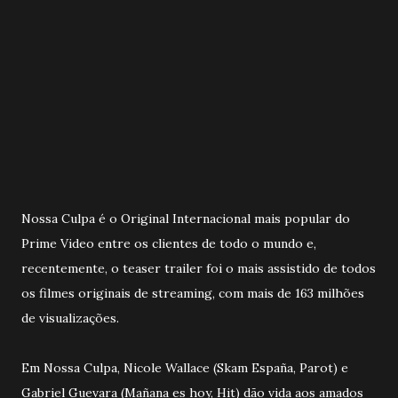
Nossa Culpa é o Original Internacional mais popular do
Prime Video entre os clientes de todo o mundo e,
recentemente, o teaser trailer foi o mais assistido de todos
os filmes originais de streaming, com mais de 163 milhões
de visualizações.
Em Nossa Culpa, Nicole Wallace (Skam España, Parot) e
Gabriel Guevara (Mañana es hoy, Hit) dão vida aos amados