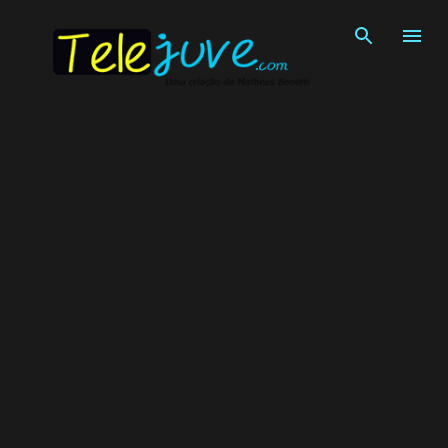
Pular para o conteúdo principal