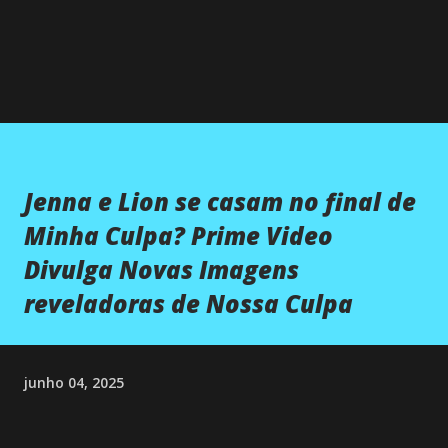
Jenna e Lion se casam no final de
Minha Culpa? Prime Video
Divulga Novas Imagens
reveladoras de Nossa Culpa
junho 04, 2025