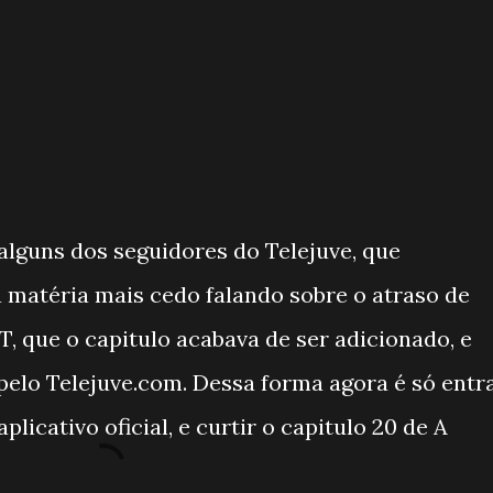
 alguns dos seguidores do Telejuve, que
matéria mais cedo falando sobre o atraso de
T, que o capitulo acabava de ser adicionado, e
elo Telejuve.com. Dessa forma agora é só entr
plicativo oficial, e curtir o capitulo 20 de A