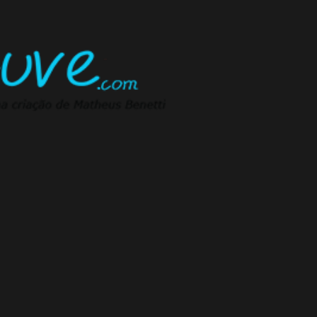
Pular para o conteúdo principal