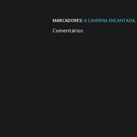
MARCADORES:
A CAVERNA ENCANTADA
Comentários