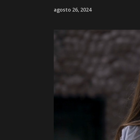
agosto 26, 2024