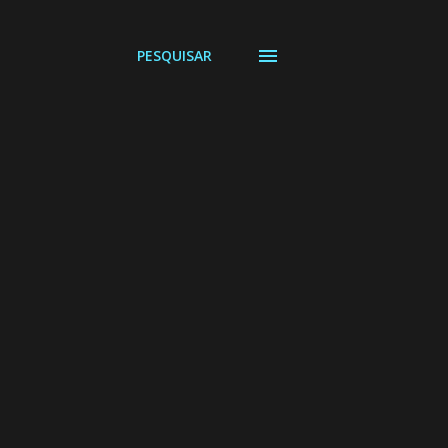
PESQUISAR