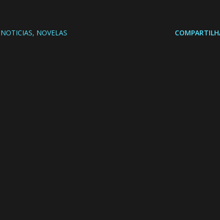
NOTICIAS
NOVELAS
COMPARTILH