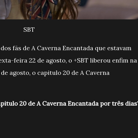
SBT
a, dos fãs de A Caverna Encantada que estavam
xta-feira 22 de agosto, o +SBT liberou enfim na
 de agosto, o capitulo 20 de A Caverna
pitulo 20 de A Caverna Encantada por três dias