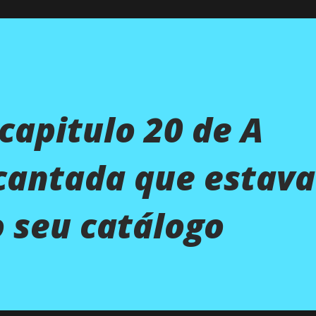
 capitulo 20 de A
cantada que estava
 seu catálogo