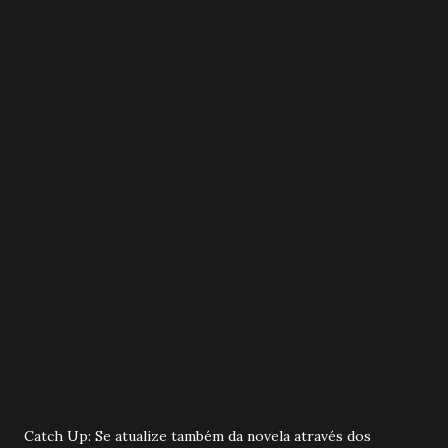
Catch Up: Se atualize também da novela através dos