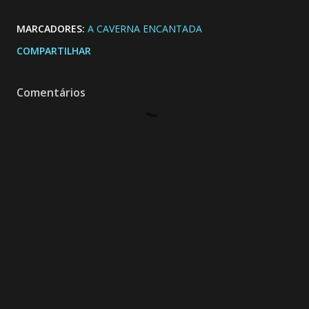
MARCADORES:
A CAVERNA ENCANTADA
COMPARTILHAR
Comentários