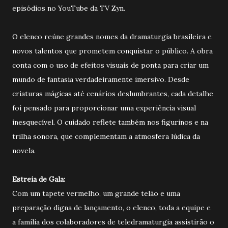
episódios no YouTube da TV Zyn.
O elenco reúne grandes nomes da dramaturgia brasileira e
novos talentos que prometem conquistar o público. A obra
conta com o uso de efeitos visuais de ponta para criar um
mundo de fantasia verdadeiramente imersivo. Desde
criaturas mágicas até cenários deslumbrantes, cada detalhe
foi pensado para proporcionar uma experiência visual
inesquecível. O cuidado reflete também nos figurinos e na
trilha sonora, que complementam a atmosfera lúdica da
novela.
Estreia de Gala:
Com um tapete vermelho, um grande telão e uma
preparação digna de lançamento, o elenco, toda a equipe e
a família dos colaboradores de teledramaturgia assistirão o