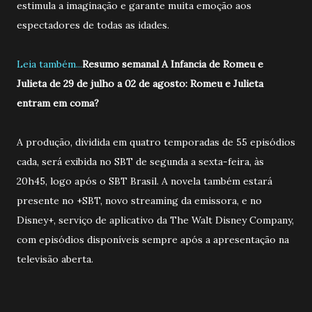
estimula a imaginação e garante muita emoção aos
espectadores de todas as idades.
Leia também...
Resumo semanal A Infancia de Romeu e
Julieta de 29 de julho a 02 de agosto: Romeu e Julieta
entram em coma?
A produção, dividida em quatro temporadas de 55 episódios
cada, será exibida no SBT de segunda a sexta-feira, às
20h45, logo após o SBT Brasil. A novela também estará
presente no +SBT, novo streaming da emissora, e no
Disney+, serviço de aplicativo da The Walt Disney Company,
com episódios disponíveis sempre após a apresentação na
televisão aberta.