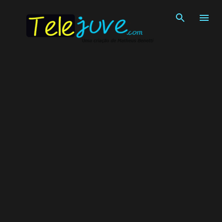
Pular para o conteúdo principal