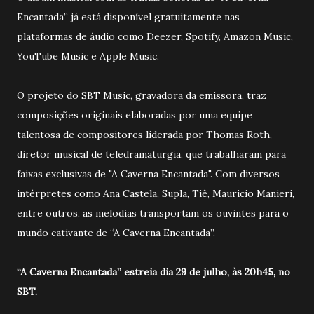
Encantada” já está disponível gratuitamente nas
plataformas de áudio como Deezer, Spotify, Amazon Music,
YouTube Music e Apple Music.
O projeto do SBT Music, gravadora da emissora, traz
composições originais elaboradas por uma equipe
talentosa de compositores liderada por Thomas Roth,
diretor musical de teledramaturgia, que trabalharam para
faixas exclusivas de "A Caverna Encantada". Com diversos
intérpretes como Ana Castela, Supla, Tiê, Mauricio Manieri,
entre outros, as melodias transportam os ouvintes para o
mundo cativante de “A Caverna Encantada”.
“A Caverna Encantada” estreia dia 29 de julho, às 20h45, no
SBT.