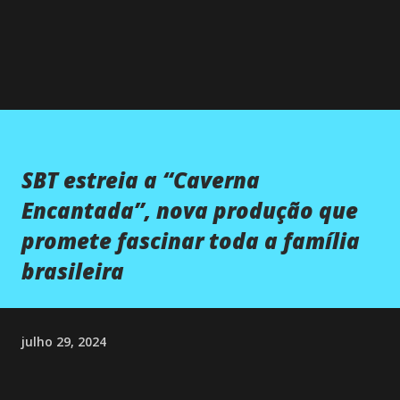
SBT estreia a “Caverna
Encantada”, nova produção que
promete fascinar toda a família
brasileira
julho 29, 2024