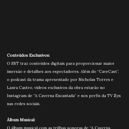
Conteúdos Exclusivos:
O SBT traz conteúdos digitais para proporcionar maior
imersão e detalhes aos espectadores. Além do “CaveCast”,
o podcast da trama apresentado por Nicholas Torres e
Laura Castro, vídeos exclusivos da obra estarão no
Instagram de “A Caverna Encantada” e nos perfis da TV Zyn
nas redes sociais.
Álbum Musical:
O álbum musical com as trilhas sonoras de “A Caverna