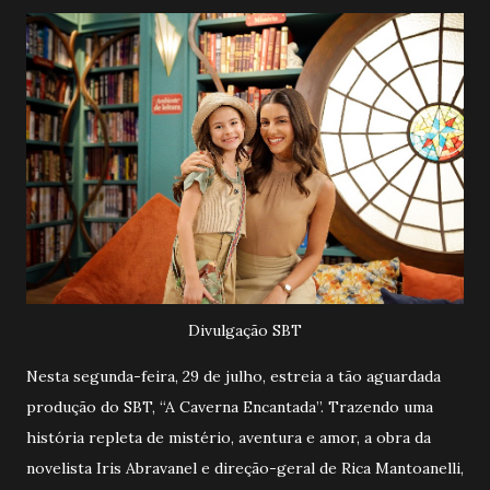
Divulgação SBT
Nesta segunda-feira, 29 de julho, estreia a tão aguardada
produção do SBT, “A Caverna Encantada”. Trazendo uma
história repleta de mistério, aventura e amor, a obra da
novelista Iris Abravanel e direção-geral de Rica Mantoanelli,