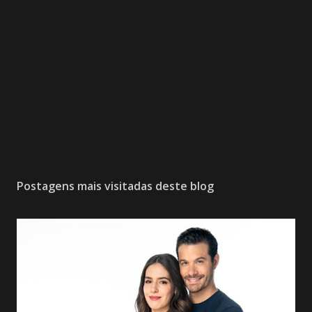
Postagens mais visitadas deste blog