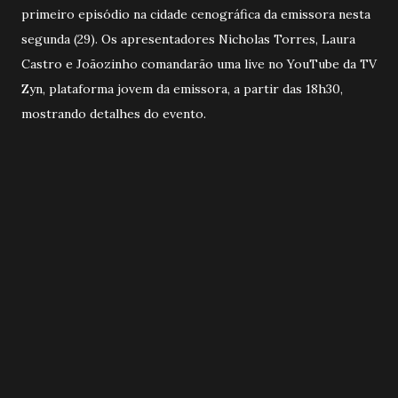
primeiro episódio na cidade cenográfica da emissora nesta
segunda (29). Os apresentadores Nicholas Torres, Laura
Castro e Joãozinho comandarão uma live no YouTube da TV
Zyn, plataforma jovem da emissora, a partir das 18h30,
mostrando detalhes do evento.