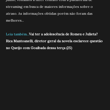
streaming em busca de maiores informações sobre o
atraso. As informações obtidas porém não foram das
melhores...
Leia também...
Vai ter a adolescência de Romeu e Julieta?
Rica Mantoanelli, diretor geral da novela esclarece questão
no Queijo com Goaibada dessa terça (25)