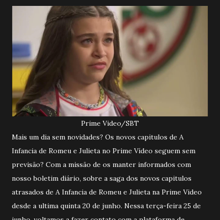
Prime Video/SBT
Mais um dia sem novidades? Os novos capitulos de A
Infancia de Romeu e Julieta no Prime Vídeo seguem sem
previsão? Com a missão de os manter informados com
nosso boletim diário, sobre a saga dos novos capitulos
atrasados de A Infancia de Romeu e Julieta na Prime Video
desde a ultima quinta 20 de junho. Nessa terça-feira 25 de
junho, voltamos a fazer contato com a plataforma de