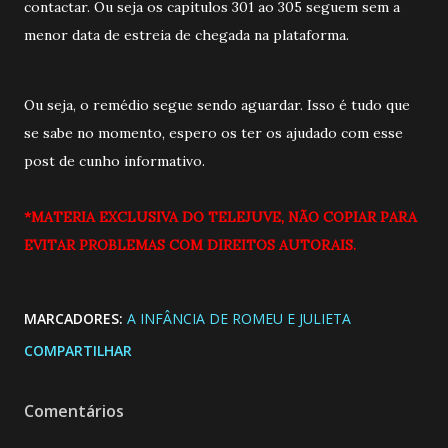
contactar. Ou seja os capitulos 301 ao 305 seguem sem a
menor data de estreia de chegada na plataforma.
Ou seja, o remédio segue sendo aguardar. Isso é tudo que
se sabe no momento, espero os ter os ajudado com esse
post de cunho informativo.
*MATERIA EXCLUSIVA DO TELEJUVE, NÃO COPIAR PARA
EVITAR PROBLEMAS COM DIREITOS AUTORAIS.
MARCADORES:
A INFÂNCIA DE ROMEU E JULIETA
COMPARTILHAR
Comentários