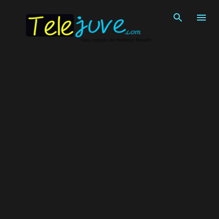
Pular para o conteúdo principal