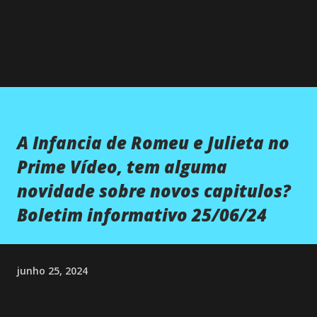
A Infancia de Romeu e Julieta no
Prime Vídeo, tem alguma
novidade sobre novos capitulos?
Boletim informativo 25/06/24
junho 25, 2024