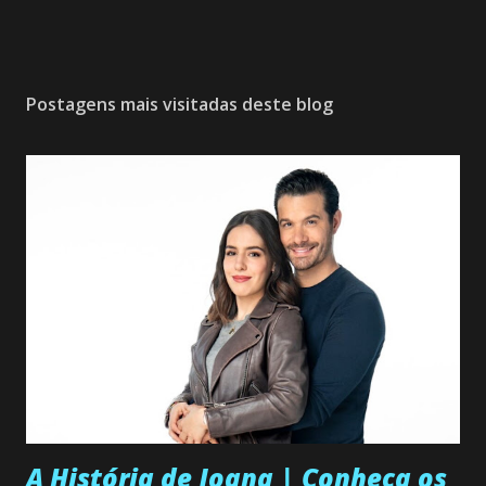
Postagens mais visitadas deste blog
A História de Joana | Conheça os