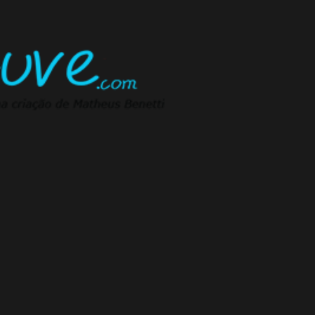
Pular para o conteúdo principal