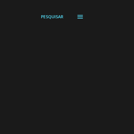
PESQUISAR