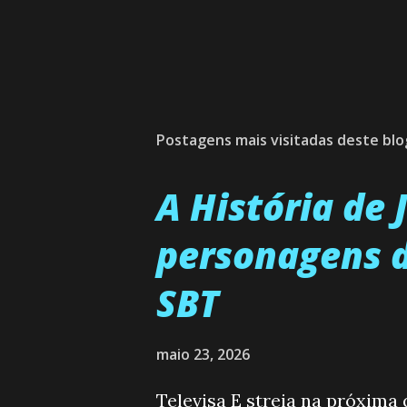
Postagens mais visitadas deste blo
A História de
personagens d
SBT
maio 23, 2026
Televisa E streia na próxima