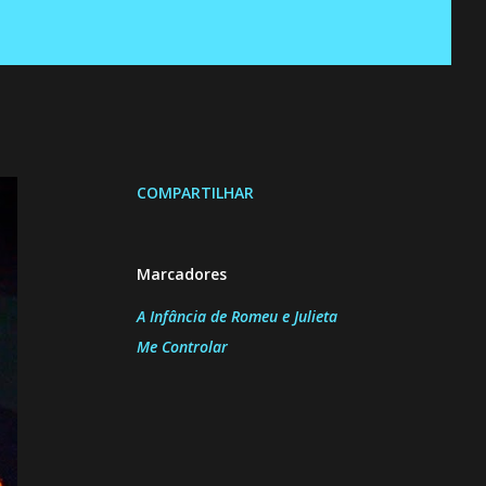
COMPARTILHAR
Marcadores
A Infância de Romeu e Julieta
Me Controlar