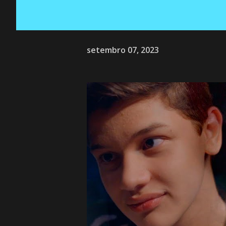
setembro 07, 2023