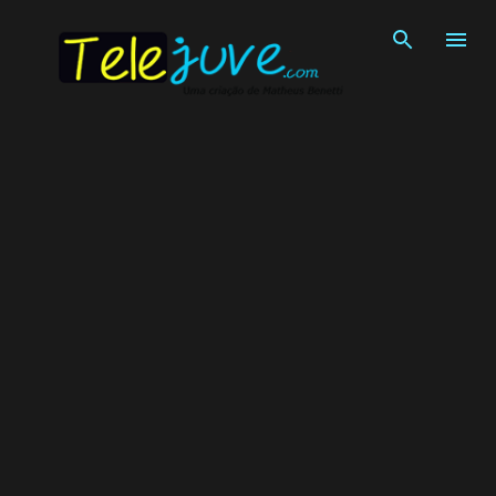
Pular para o conteúdo principal