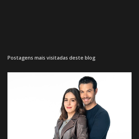
Postagens mais visitadas deste blog