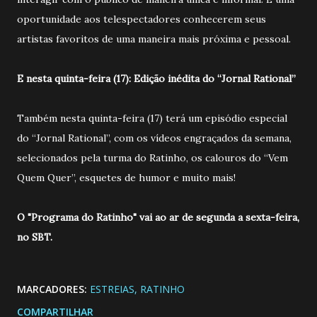
oportunidade aos telespectadores conhecerem seus
artistas favoritos de uma maneira mais próxima e pessoal.
E nesta quinta-feira (17): Edição inédita do “Jornal Rational”
Também nesta quinta-feira (17) terá um episódio especial
do “Jornal Rational”, com os vídeos engraçados da semana,
selecionados pela turma do Ratinho, os calouros do “Vem
Quem Quer”, esquetes de humor e muito mais!
O "Programa do Ratinho" vai ao ar de segunda a sexta-feira,
no SBT.
MARCADORES:
ESTREIAS
RATINHO
COMPARTILHAR