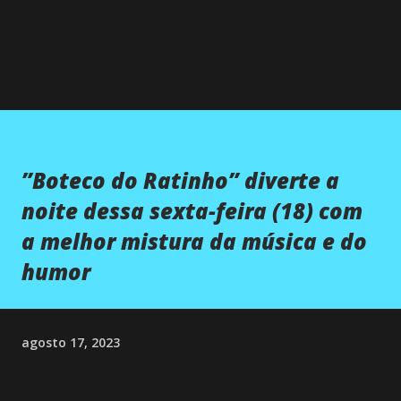
”Boteco do Ratinho” diverte a
noite dessa sexta-feira (18) com
a melhor mistura da música e do
humor
agosto 17, 2023