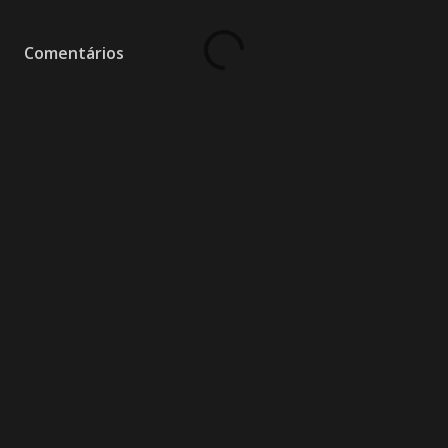
Comentários