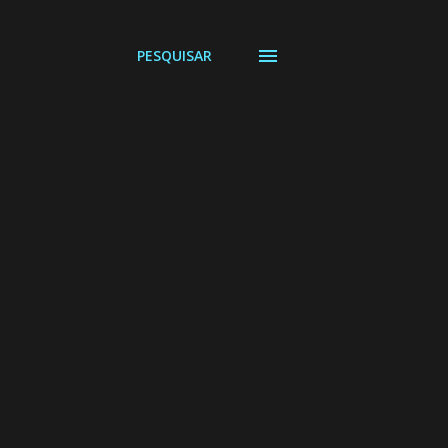
PESQUISAR