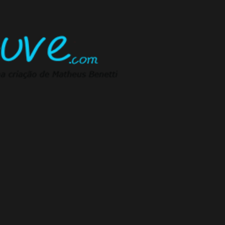
Pular para o conteúdo principal