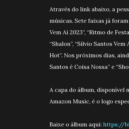
Através do link abaixo, a pes
músicas. Sete faixas já foram
Vem Aí 2023”, “Ritmo de Festa
“Shalon”, “Silvio Santos Vem 
Hot”. Nos próximos dias, aind
Santos é Coisa Nossa” e “Sho
A capa do álbum, disponível 
Amazon Music, é o logo espec
Baixe o álbum aqui:
https://