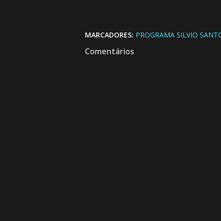
MARCADORES:
PROGRAMA SILVIO SANT
Comentários