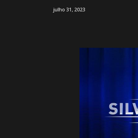
julho 31, 2023