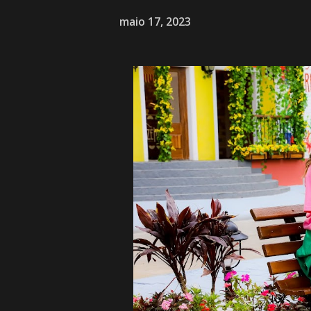
maio 17, 2023