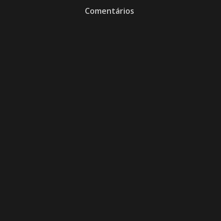
Comentários