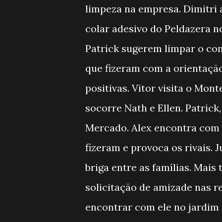
limpeza na empresa. Dimitri
colar adesivo do Peldazera no
Patrick sugerem limpar o com
que fizeram com a orientaçã
positivas. Vitor visita o Mon
socorre Nath e Ellen. Patrick
Mercado. Alex encontra com 
fizeram e provoca os rivais.
briga entre as famílias. Mais 
solicitação de amizade nas 
encontrar com ele no jardim 