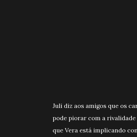
Juli diz aos amigos que os 
pode piorar com a rivalidade
que Vera está implicando co