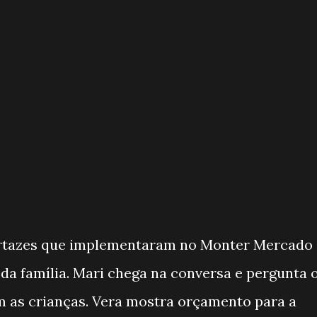
cartazes que implementaram no Monter Mercado
 da família. Mari chega na conversa e pergunta 
m as crianças. Vera mostra orçamento para a