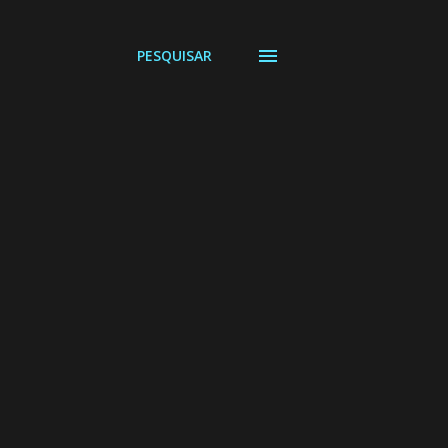
PESQUISAR