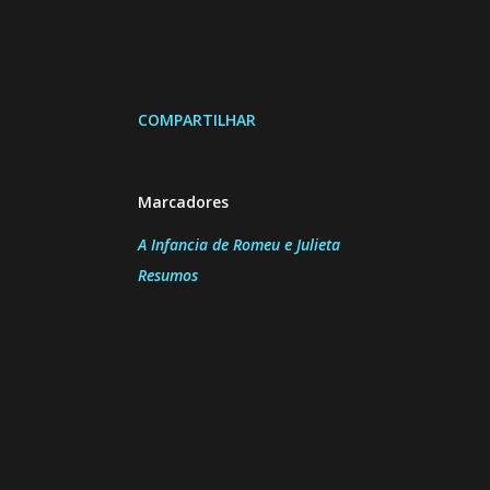
COMPARTILHAR
Marcadores
A Infancia de Romeu e Julieta
Resumos