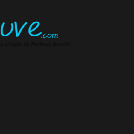
Pular para o conteúdo principal