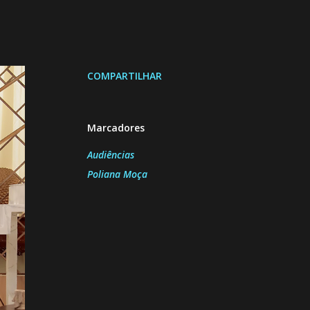
COMPARTILHAR
Marcadores
Audiências
Poliana Moça