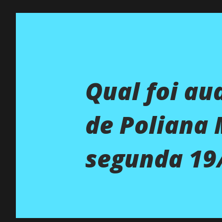
Qual foi au
de Poliana
segunda 19