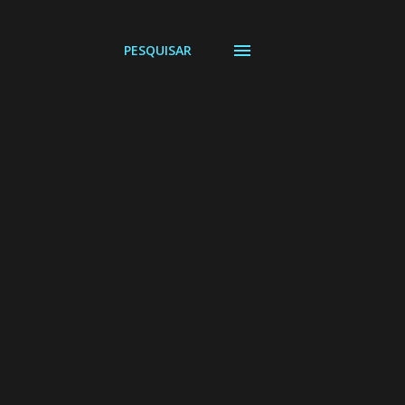
PESQUISAR