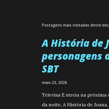
Postagens mais visitadas deste blo
A História de
personagens d
SBT
maio 23, 2026
Televisa E streia na próxima
da noite, A História de Joana