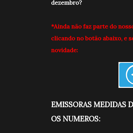
dezembro?
*Ainda não faz parte do noss
clicando no botão abaixo, e
novidade:
EMISSORAS MEDIDAS 
OS NUMEROS: