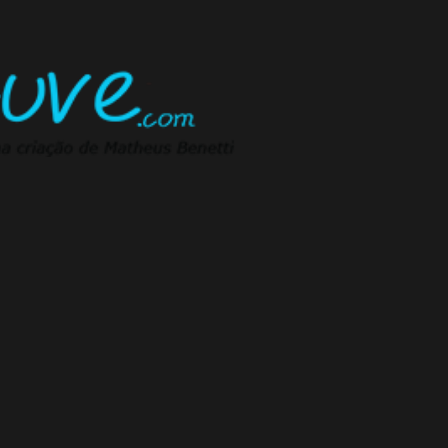
Pular para o conteúdo principal