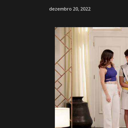
dezembro 20, 2022