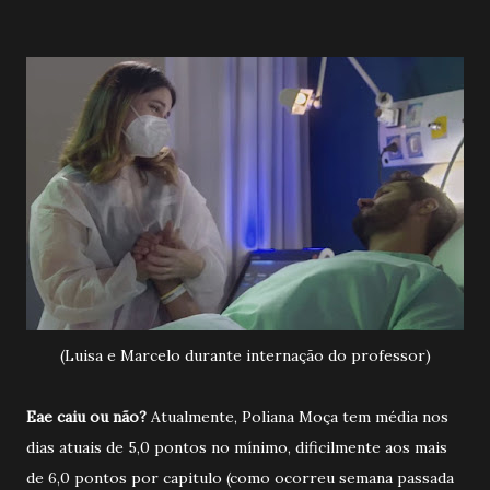
(Luisa e Marcelo durante internação do professor)
Eae caiu ou não?
Atualmente, Poliana Moça tem média nos
dias atuais de 5,0 pontos no mínimo, dificilmente aos mais
de 6,0 pontos por capitulo (como ocorreu semana passada