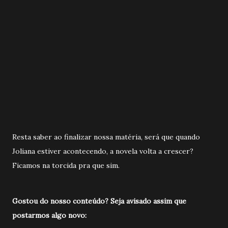
Resta saber ao finalizar nossa matéria, será que quando
Joliana estiver acontecendo, a novela volta a crescer?
Ficamos na torcida pra que sim.
Gostou do nosso conteúdo? Seja avisado a
ssim que
postarmos algo novo: