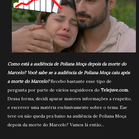
Como está a audiência de Poliana Moça depois da morte do
Marcelo? Você sabe se a audiência de Poliana Moça caiu após
a morte do Marcelo?
Recebo bastante esse tipo de
pergunta por parte de vários seguidores do
Telejuve.com.
Dessa forma, decidi apurar maiores informações a respeito,
e escrever uma matéria exclusivamente sobre o tema. Eae
teve ou não queda pra baixo na audiência de Poliana Moça
depois da morte do Marcelo? Vamos lá então...