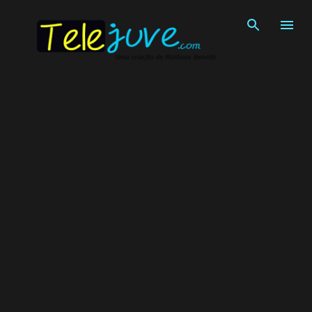
Pular para o conteúdo principal