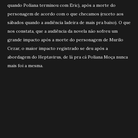
quando Poliana terminou com Eric), após a morte do
personagem de acordo com o que checamos (exceto aos
sábados quando a audiência ladeira de mais pra baixo). O que
nos constata, que a audiência da novela não sofreu um
grande impacto após a morte do personagem de Murilo
Cezar, o maior impacto registrado se deu após a
abordagem do Heptavirus, de lá pra cá Poliana Moça nunca
mais foi a mesma.