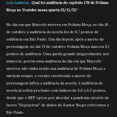
Leia também....
Qual foi audiência do capitulo 178 de Poliana
Moça no Youtube nessa quarta 23/11/22
?
No dia em que Marcelo morreu em Poliana Moça, no dia 18
de outubro a audiência da novela foi de 6,7 pontos de
audiência em São Paulo. Um dia depois, após a morte do
personagem, no dia 19 de outubro Poliana Moça marcou 5,1
pontos de audiência. Uma queda grande inegavelmente nos
números, porém essa audiência do dia em que Marcelo
morreu, não vinha sendo sua audiência de Poliana Moça a
um bom tempo, o evento envolvendo a morte do
personagem inflou a audiência da novela. A audiência da
novela já sofria pra baixo com índices de 5,0 a 6,0 pontos,
desde que o SBT optou por abordar a pandemia através da
faceta ''Heptavírus'' de dados do Kantar Ibope referentes a
São Paulo.