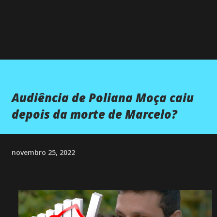
Audiência de Poliana Moça caiu
depois da morte de Marcelo?
novembro 25, 2022