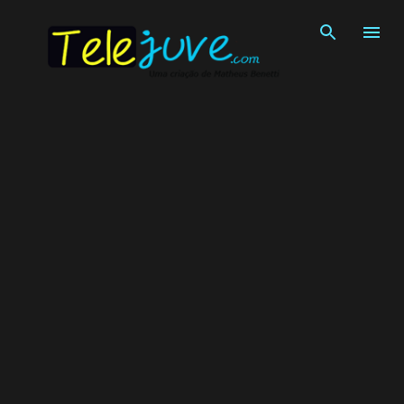
Pular para o conteúdo principal