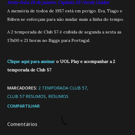
Sexta-feira 28 de janeiro. Capitulo 25: Nerds Unidos
A memória de todos de 1957 está em perigo. Eva, Tiago e
Rúben se esforçam para não mudar mais a linha do tempo.
A 2 temporada de Club 57 é exibida de segunda a sexta as
17h00 e 21 horas no Biggs para Portugal.
Clique aqui para assinar
o UOL Play e acompanhar a 2
temporada de Club 57
MARCADORES:
2 TEMPORADA CLUB 57
CLUB 57 RESUMOS
RESUMOS
COMPARTILHAR
Comentários