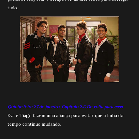
tudo.
Quinta-feira 27 de janeiro. Capitulo 24: De volta para casa
Eva e Tiago fazem uma aliança para evitar que a linha do
tempo continue mudando.