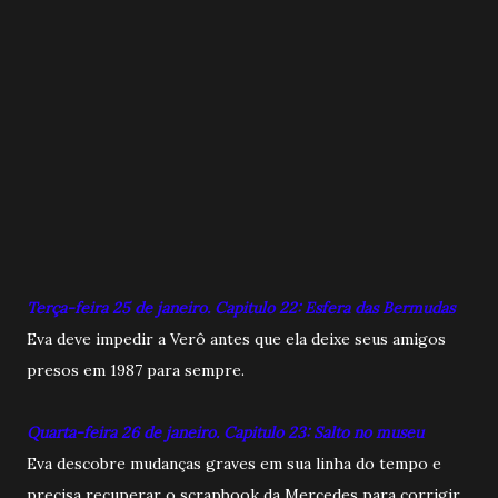
Terça-feira 25 de janeiro. Capitulo 22: Esfera das Bermudas
Eva deve impedir a Verô antes que ela deixe seus amigos
presos em 1987 para sempre.
Quarta-feira 26 de janeiro. Capitulo 23: Salto no museu
Eva descobre mudanças graves em sua linha do tempo e
precisa recuperar o scrapbook da Mercedes para corrigir