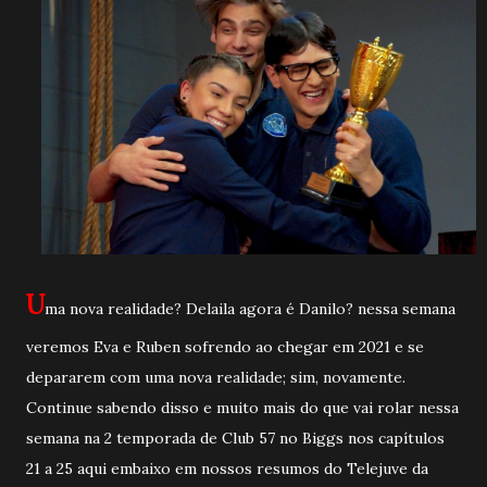
U
ma nova realidade? Delaila agora é Danilo? nessa semana
veremos Eva e Ruben sofrendo ao chegar em 2021 e se
depararem com uma nova realidade; sim, novamente.
Continue sabendo disso e muito mais do que vai rolar nessa
semana na 2 temporada de Club 57 no Biggs nos capítulos
21 a 25 aqui embaixo em nossos resumos do Telejuve da