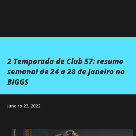
2 Temporada de Club 57: resumo
semanal de 24 a 28 de janeiro no
BIGGS
janeiro 23, 2022