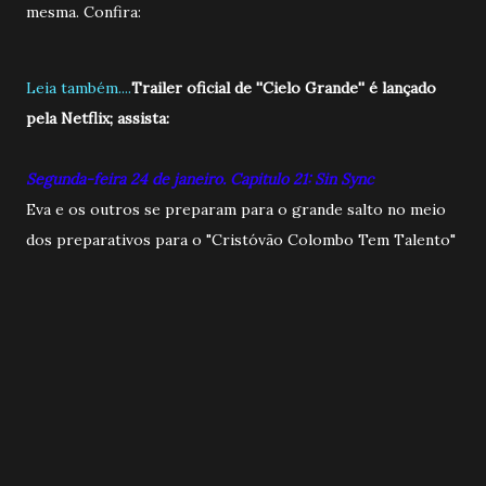
mesma. Confira:
Leia também....
Trailer oficial de ''Cielo Grande'' é lançado
pela Netflix; assista:
Segunda-feira 24 de janeiro. Capitulo 21: Sin Sync
Eva e os outros se preparam para o grande salto no meio
dos preparativos para o "Cristóvão Colombo Tem Talento"