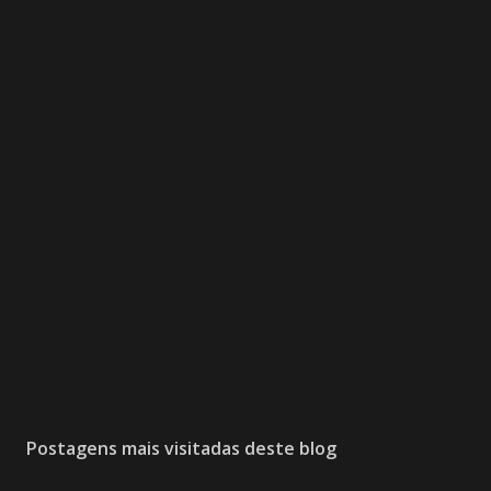
Postagens mais visitadas deste blog