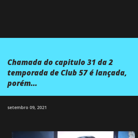
Chamada do capitulo 31 da 2
temporada de Club 57 é lançada,
porém...
setembro 09, 2021