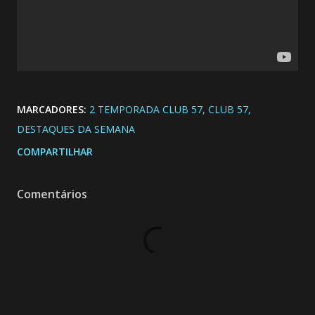
MARCADORES:
2 TEMPORADA CLUB 57
CLUB 57
DESTAQUES DA SEMANA
COMPARTILHAR
Comentários