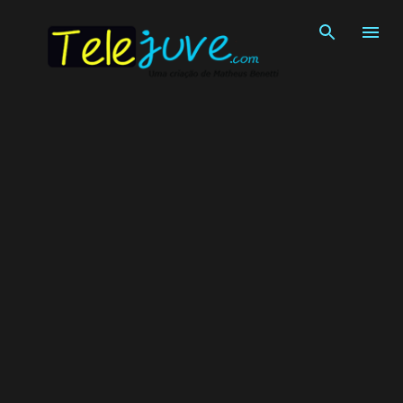
Pular para o conteúdo principal