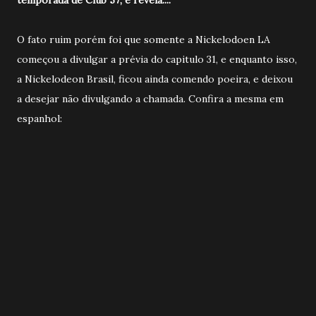
O fato ruim porém foi que somente a Nickelodoen LA
começou a divulgar a prévia do capitulo 31, e enquanto isso,
a Nickelodeon Brasil, ficou ainda comendo poeira, e deixou
a desejar não divulgando a chamada. Confira a mesma em
espanhol: