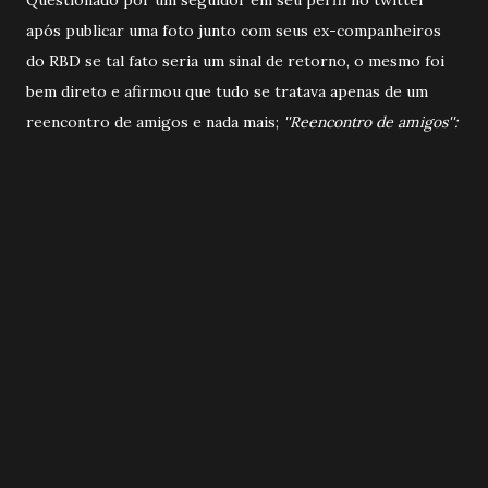
após publicar uma foto junto com seus ex-companheiros
do RBD se tal fato seria um sinal de retorno, o mesmo foi
bem direto e afirmou que tudo se tratava apenas de um
reencontro de amigos e nada mais;
''Reencontro de amigos'':