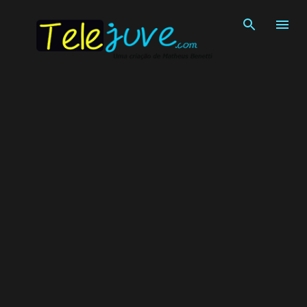
Pular para o conteúdo principal