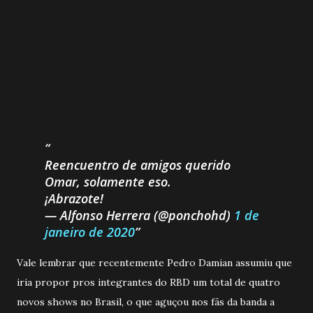
Reencuentro de amigos querido
Omar, solamente eso.
¡Abrazote!
— Alfonso Herrera (@ponchohd)
1 de
janeiro de 2020
Vale lembrar que recentemente Pedro Damian assumiu que
iria propor pros integrantes do RBD um total de quatro
novos shows no Brasil, o que aguçou nos fãs da banda a