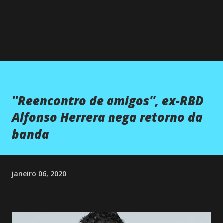
''Reencontro de amigos'', ex-RBD
Alfonso Herrera nega retorno da
banda
janeiro 06, 2020