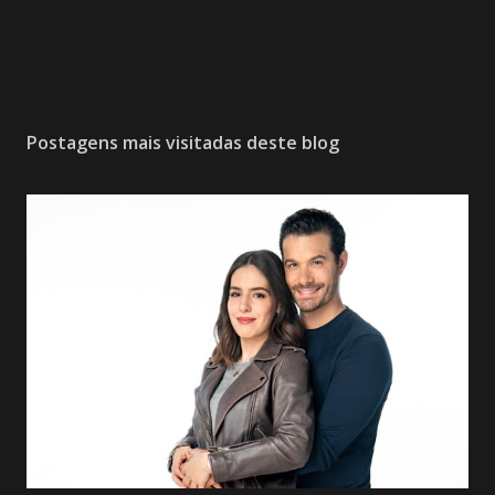
Postagens mais visitadas deste blog