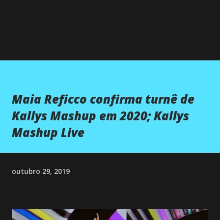
Maia Reficco confirma turnê de
Kallys Mashup em 2020; Kallys
Mashup Live
outubro 29, 2019