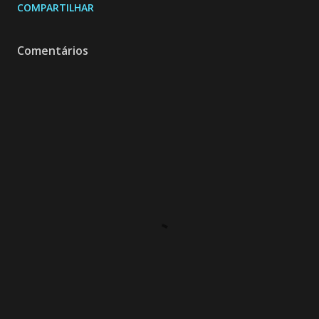
COMPARTILHAR
Comentários