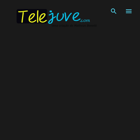
Pular para o conteúdo principal