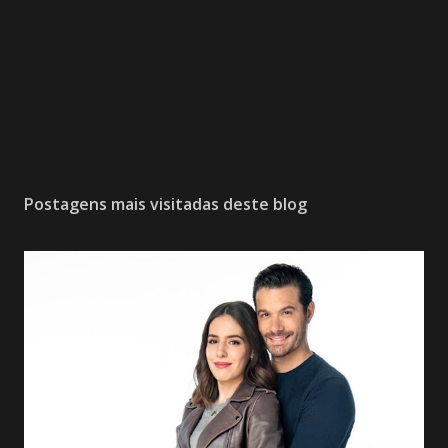
Postagens mais visitadas deste blog