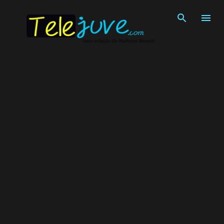
Pular para o conteúdo principal