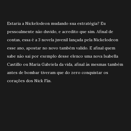
Estaria a Nickelodeon mudando sua estratégia? Eu
pessoalmente não duvido, e acredito que sim. Afinal de
contas, essa é a 3 novela juvenil lançada pela Nickelodeon
esse ano, apostar no novo também valido. E afinal quem
sabe não sai por exemplo desse elenco uma nova Isabella
Castillo ou Maria Gabriela da vida, afinal às mesmas também
antes de bombar tiveram que do zero conquistar os
corações dos Nick Fãs.