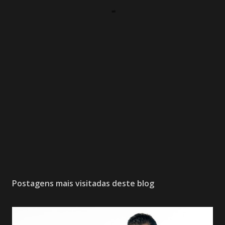
Postagens mais visitadas deste blog