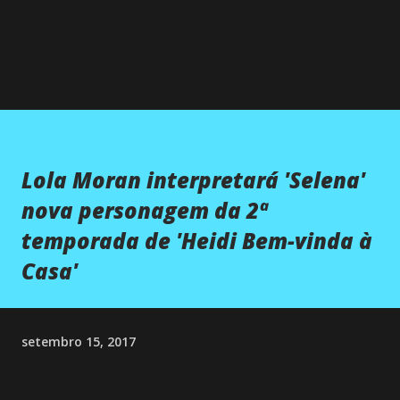
Lola Moran interpretará 'Selena'
nova personagem da 2ª
temporada de 'Heidi Bem-vinda à
Casa'
setembro 15, 2017