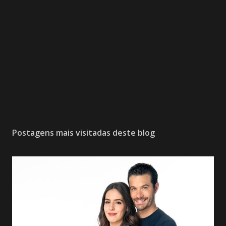
Postagens mais visitadas deste blog