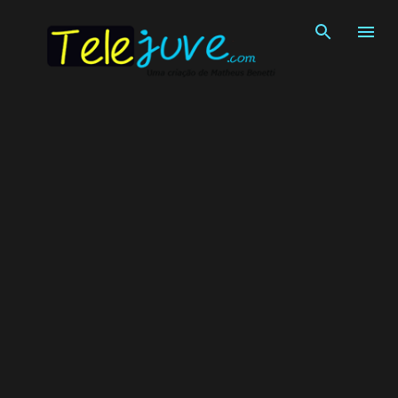
Pular para o conteúdo principal