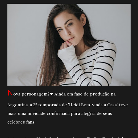
N
ova personagem?❤ Ainda em fase de produção na
Argentina, a 2ª temporada de 'Heidi Bem-vinda à Casa' teve
mais uma novidade confirmada para alegria de seus
celebres fans.