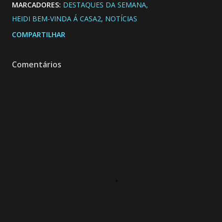
MARCADORES:
DESTAQUES DA SEMANA
HEIDI BEM-VINDA Á CASA2
NOTÍCIAS
COMPARTILHAR
Comentários