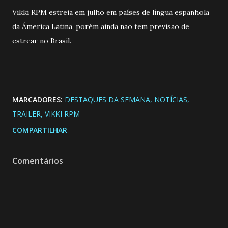
Vikki RPM estreia em julho em países de língua espanhola
da Ámerica Latina, porém ainda não tem previsão de
estrear no Brasil.
MARCADORES:
DESTAQUES DA SEMANA
NOTÍCIAS
TRAILER
VIKKI RPM
COMPARTILHAR
Comentários