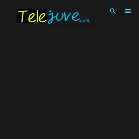
Pular para o conteúdo principal