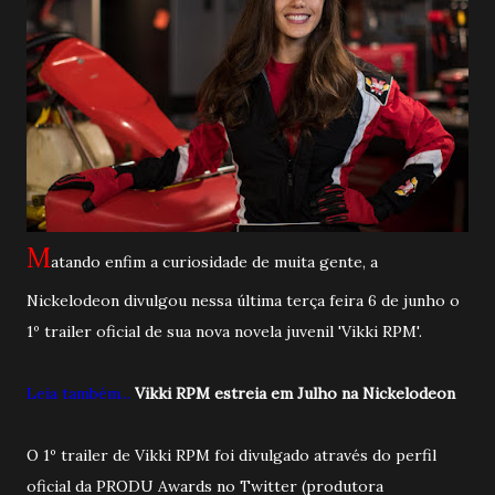
M
atando enfim a curiosidade de muita gente, a
Nickelodeon divulgou nessa última terça feira 6 de junho o
1º trailer oficial de sua nova novela juvenil 'Vikki RPM'.
Leia também...
Vikki RPM estreia em Julho na Nickelodeon
O 1º trailer de Vikki RPM foi divulgado através do perfil
oficial da PRODU Awards no Twitter (produtora