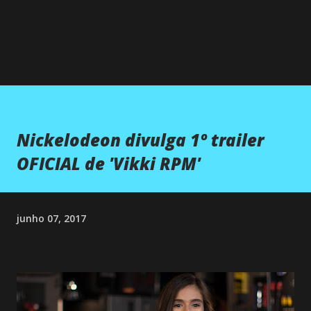
Nickelodeon divulga 1º trailer
OFICIAL de 'Vikki RPM'
junho 07, 2017